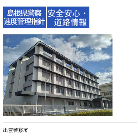
出雲警察署