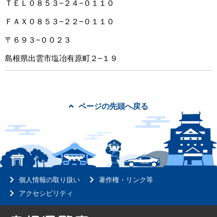
ＴＥＬ０８５３−２４−０１１０
ＦＡＸ０８５３−２２−０１１０
〒６９３−００２３
島根県出雲市塩冶有原町２−１９
ページの先頭へ戻る
個人情報の取り扱い
著作権・リンク等
アクセシビリティ