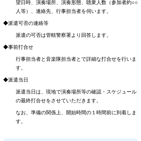
望日時、演奏場所、演奏形態、聴衆人数（参加者約○○
人等）、連絡先、行事担当者を伺います。
◆派遣可否の連絡等
派遣の可否は管轄警察署より回答します。
◆事前打合せ
行事担当者と音楽隊担当者とで詳細な打合せを行いま
す。
◆派遣当日
派遣当日は、現地で演奏場所等の確認・スケジュール
の最終打合せをさせていただきます。
なお、準備の関係上、開始時間の１時間前に到着しま
す。