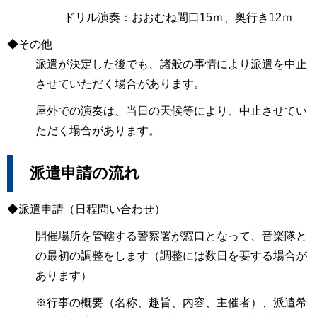
ドリル演奏：おおむね間口15ｍ、奥行き12ｍ
◆その他
派遣が決定した後でも、諸般の事情により派遣を中止
させていただく場合があります。
屋外での演奏は、当日の天候等により、中止させてい
ただく場合があります。
派遣申請の流れ
◆派遣申請（日程問い合わせ）
開催場所を管轄する警察署が窓口となって、音楽隊と
の最初の調整をします（調整には数日を要する場合が
あります）
※行事の概要（名称、趣旨、内容、主催者）、派遣希