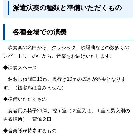
派遣演奏の種類と準備いただくもの
各種会場での演奏
吹奏楽の名曲から、クラシック、歌謡曲などの数多くの
レパートリーの中から、音楽をお届けいたします。
◆演奏スペース
おおむね間口13ｍ、奥行き10ｍの広さが必要となりま
す。（観客席は含みません）
◆準備いただくもの
奏者用の椅子21脚、控え室（２室又は、１室と男女別の
更衣場所）、電源２口
◆音楽隊が持参するもの