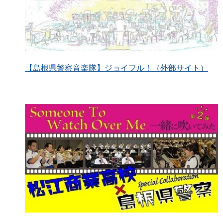
【島根県警察音楽隊】ジョイフル！（外部サイト）