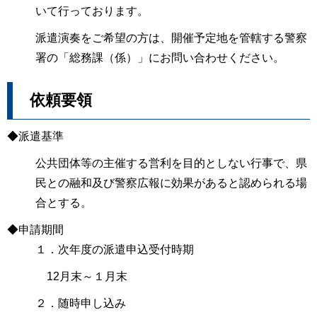
いて行っております。
派遣演奏をご希望の方は、開催予定地を管轄する警察
署の「総務課（係）」にお問い合わせください。
依頼要領
◆派遣基準
公共団体等の主催する営利を目的としない行事で、県
民との融和及び警察広報に効果があると認められる場
合とする。
◆申請期間
１．次年度の派遣申込受付時期
12月末～１月末
２．随時申し込み