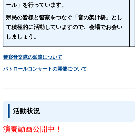
ール」を行っています。
県民の皆様と警察をつなぐ「音の架け橋」とし
て積極的に活動していますので、会場でお会い
しましょう。
警察音楽隊の派遣について
パトロールコンサートの開催について
活動状況
演奏動画公開中！