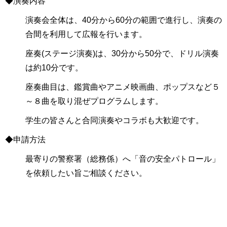
◆演奏内容
演奏会全体は、40分から60分の範囲で進行し、演奏の
合間を利用して広報を行います。
座奏(ステージ演奏)は、30分から50分で、ドリル演奏
は約10分です。
座奏曲目は、鑑賞曲やアニメ映画曲、ポップスなど５
～８曲を取り混ぜプログラムします。
学生の皆さんと合同演奏やコラボも大歓迎です。
◆申請方法
最寄りの警察署（総務係）へ「音の安全パトロール」
を依頼したい旨ご相談ください。