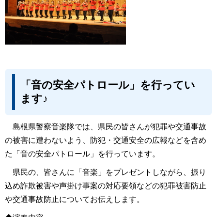
「音の安全パトロール」を行ってい
ます♪
島根県警察音楽隊では、県民の皆さんが犯罪や交通事故
の被害に遭わないよう、防犯・交通安全の広報などを含め
た「音の安全パトロール」を行っています。
県民の、皆さんに「音楽」をプレゼントしながら、振り
込め詐欺被害や声掛け事案の対応要領などの犯罪被害防止
や交通事故防止についてお伝えします。