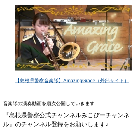
【島根県警察音楽隊】AmazingGrace（外部サイト）
音楽隊の演奏動画を順次公開していきます！
『島根県警察公式チャンネルみこぴーチャンネ
ル』のチャンネル登録をお願いします♪