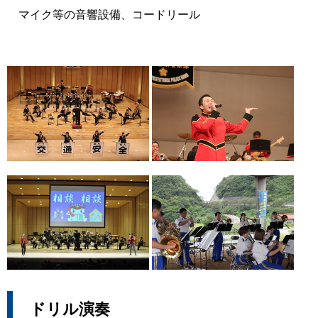
マイク等の音響設備、コードリール
ドリル演奏