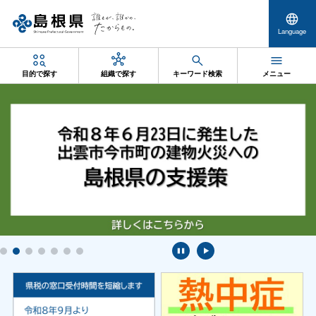
Language
目的で探す
組織で探す
キーワード検索
メニュー