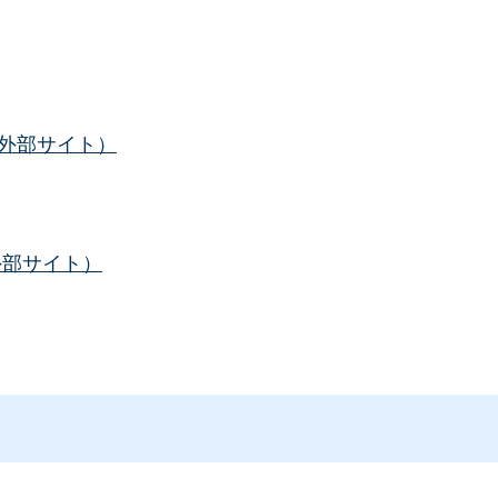
(外部サイト）
外部サイト）