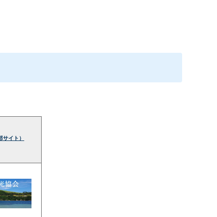
部サイト）