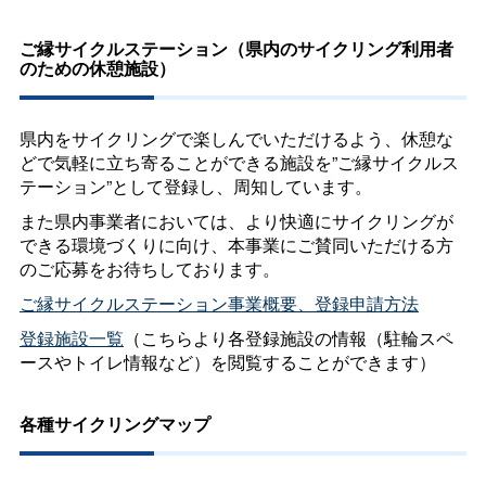
ご縁サイクルステーション（県内のサイクリング利用者
のための休憩施設）
県内をサイクリングで楽しんでいただけるよう、休憩な
どで気軽に立ち寄ることができる施設を”ご縁サイクルス
テーション”として登録し、周知しています。
また県内事業者においては、より快適にサイクリングが
できる環境づくりに向け、本事業にご賛同いただける方
のご応募をお待ちしております。
ご縁サイクルステーション事業概要、登録申請方法
登録施設一覧
（こちらより各登録施設の情報（駐輪スペ
ースやトイレ情報など）を閲覧することができます）
各種サイクリングマップ