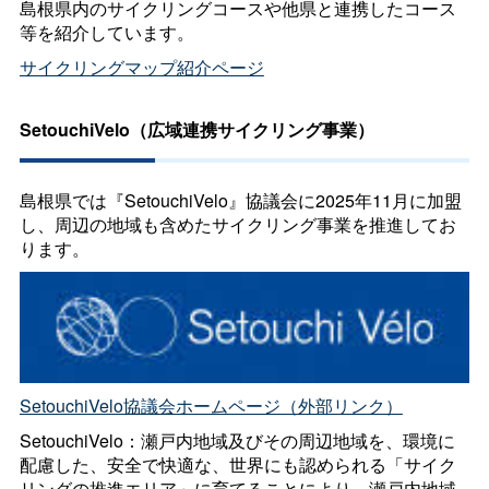
島根県内のサイクリングコースや他県と連携したコース
等を紹介しています。
サイクリングマップ紹介ページ
SetouchiVelo（広域連携サイクリング事業）
島根県では『SetouchiVelo』協議会に2025年11月に加盟
し、周辺の地域も含めたサイクリング事業を推進してお
ります。
SetouchiVelo協議会ホームページ（外部リンク）
SetouchiVelo：瀬戸内地域及びその周辺地域を、環境に
配慮した、安全で快適な、世界にも認められる「サイク
リングの推進エリア」に育てることにより、瀬戸内地域