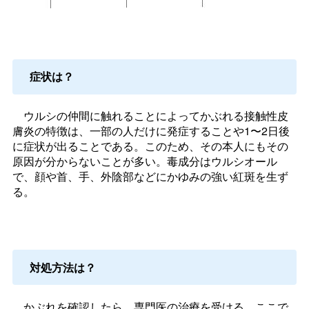
症状は？
ウルシの仲間に触れることによってかぶれる接触性皮
膚炎の特徴は、一部の人だけに発症することや1〜2日後
に症状が出ることである。このため、その本人にもその
原因が分からないことが多い。毒成分はウルシオール
で、顔や首、手、外陰部などにかゆみの強い紅斑を生ず
る。
対処方法は？
かぶれを確認したら、専門医の治療を受ける。ここで