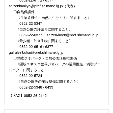
shizenkankyo@pref.shimane.lg.jp（代表）
〇自然保護係
〈生物多様性・自然共生サイトに関すること〉
0852-22-5347
〈自然公園の許認可に関すること〉
0852-22-6377 ・shizen-koen@pref.shimane.lg.jp
〈希少種・外来生物に関すること〉
0852-22-6516 / 6377・
gairaiseibutsu@pref.shimane.lg.jp
〇隠岐ジオパーク・自然公園活用推進係
〈隠岐ユネスコ世界ジオパークの活用推進、満喫プロ
ジェクトに関すること〉
0852-22-5724
〈自然公園等の施設整備に関すること〉
0852-22-5348 / 6433
【 FAX】0852-26-2142