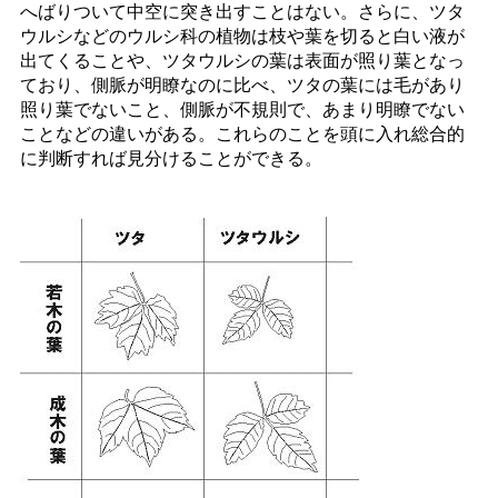
へばりついて中空に突き出すことはない。さらに、ツタ
ウルシなどのウルシ科の植物は枝や葉を切ると白い液が
出てくることや、ツタウルシの葉は表面が照り葉となっ
ており、側脈が明瞭なのに比べ、ツタの葉には毛があり
照り葉でないこと、側脈が不規則で、あまり明瞭でない
ことなどの違いがある。これらのことを頭に入れ総合的
に判断すれば見分けることができる。