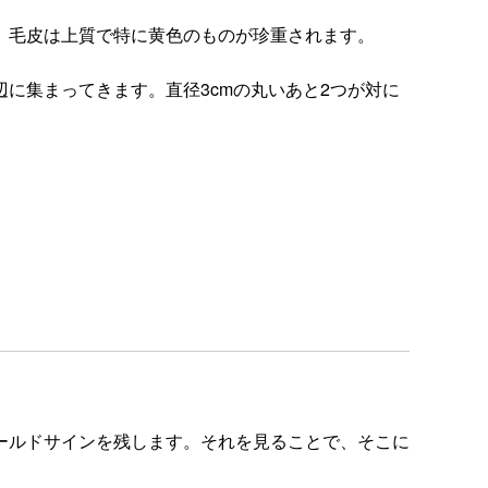
。毛皮は上質で特に黄色のものが珍重されます。
に集まってきます。直径3cmの丸いあと2つが対に
ールドサインを残します。それを見ることで、そこに