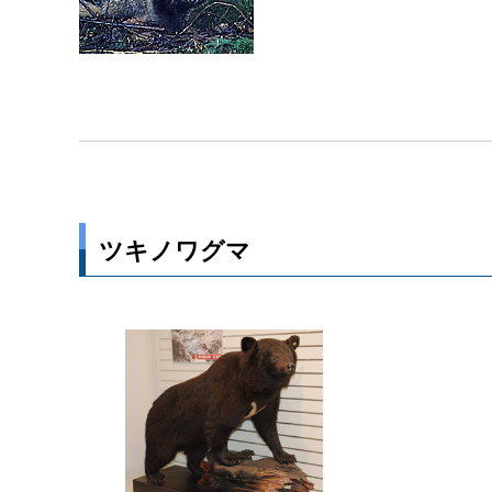
ツキノワグマ