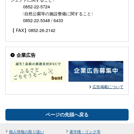
0852-22-5724
〈自然公園等の施設整備に関すること〉
0852-22-5348 / 6433
【 FAX】0852-26-2142
企業広告
広告掲載について
ページの先頭へ戻る
個人情報の取り扱い
著作権・リンク等