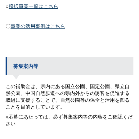
○
採択事業一覧はこちら
〇
事業の活用事例はこちら
募集案内等
この補助金は、県内にある国立公園、国定公園、県立自
然公園、中国自然歩道への県内外からの誘客を促進する
取組に支援することで、自然公園等の保全と活用を図る
ことを目的としています。
※応募にあたっては、必ず募集案内等の内容をご確認くだ
さい