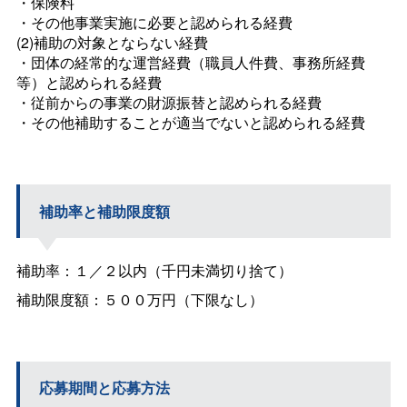
・保険料
・その他事業実施に必要と認められる経費
(2)補助の対象とならない経費
・団体の経常的な運営経費（職員人件費、事務所経費
等）と認められる経費
・従前からの事業の財源振替と認められる経費
・その他補助することが適当でないと認められる経費
補助率と補助限度額
補助率：１／２以内（千円未満切り捨て）
補助限度額：５００万円（下限なし）
応募期間と応募方法