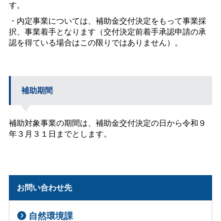
す。
・内定事業については、補助金交付決定をもって事業採
択、事業着手となります（交付決定前着手承認申請の承
認を得ている場合はこの限りではありません）。
補助期間
補助対象事業の期間は、補助金交付決定の日から令和９
年３月３１日までとします。
お問い合わせ先
自然環境課