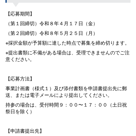
【応募期間】
（第１回締切）令和８年４月１７日（金）
（第２回締切）令和８年５月２５日（月）
※採択金額が予算額に達した時点で募集を締め切ります。
※提出書類に不備がある場合は、受理できませんのでご注
意ください。
【応募方法】
事業計画書（様式１）及び添付書類を申請書提出先に郵
送、または電子メールにより提出してください。
持参の場合は、受付時間９：００〜１７：００（土日祝
祭日を除く）
【申請書提出先】