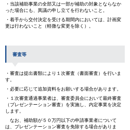
・当該補助事業の全部又は一部が補助の対象とならなか
った場合にも、異議の申し立てを行わないこと。
・着手から交付決定を受ける期間内においては、計画変
更は行わないこと（軽微な変更を除く）。
審査等
・審査は提出書類により１次審査（書面審査）を行いま
す。
・必要に応じて追加資料をお願いする場合があります。
・１次審査通過事業者は、審査委員会において最終審査
（プレゼンテーション審査）を実施し、内定事業を決定
します。
なお、補助額が５０万円以下の申請事業者について
は、プレゼンテーション審査を免除する場合がありま