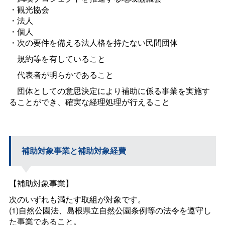
・観光協会
・法人
・個人
・次の要件を備える法人格を持たない民間団体
規約等を有していること
代表者が明らかであること
団体としての意思決定により補助に係る事業を実施す
ることができ、確実な経理処理が行えること
補助対象事業と補助対象経費
【補助対象事業】
次のいずれも満たす取組が対象です。
(1)自然公園法、島根県立自然公園条例等の法令を遵守し
た事業であること。