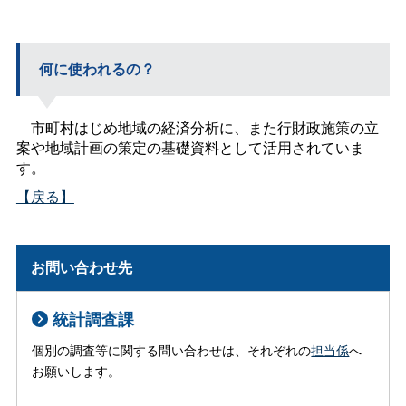
何に使われるの？
市町村はじめ地域の経済分析に、また行財政施策の立
案や地域計画の策定の基礎資料として活用されていま
す。
【戻る】
お問い合わせ先
統計調査課
個別の調査等に関する問い合わせは、それぞれの
担当係
へ
お願いします。