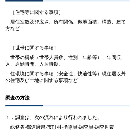
［住宅等に関する事項］
居住室数及び広さ、所有関係、敷地面積、構造、建て
方など
［世帯に関する事項］
世帯の構成（世帯人員数、性別、年齢等）、年間収
入、通勤時間、入居時期、
住環境に関する事項（安全性、快適性等）現住居以外
の住宅及び土地に関する事項など
調査の方法
１．調査は、次の流れにより行われました。
総務省-都道府県-市町村-指導員-調査員-調査世帯