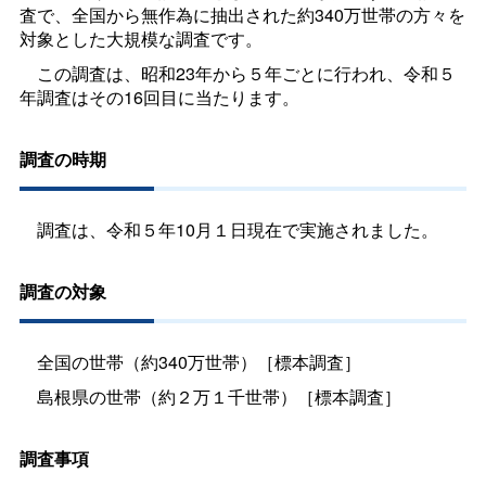
査で、全国から無作為に抽出された約340万世帯の方々を
対象とした大規模な調査です。
この調査は、昭和23年から５年ごとに行われ、令和５
年調査はその16回目に当たります。
調査の時期
調査は、令和５年10月１日現在で実施されました。
調査の対象
全国の世帯（約340万世帯）［標本調査］
島根県の世帯（約２万１千世帯）［標本調査］
調査事項