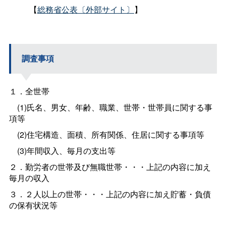
【
総務省公表〔外部サイト〕
】
調査事項
１．全世帯
(1)氏名、男女、年齢、職業、世帯・世帯員に関する事
項等
(2)住宅構造、面積、所有関係、住居に関する事項等
(3)年間収入、毎月の支出等
２．勤労者の世帯及び無職世帯・・・上記の内容に加え
毎月の収入
３．２人以上の世帯・・・上記の内容に加え貯蓄・負債
の保有状況等