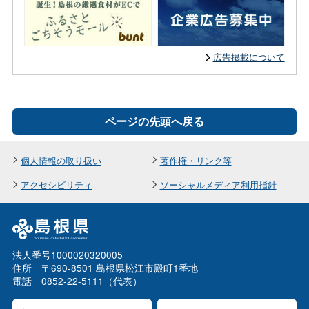
広告掲載について
ページの先頭へ戻る
個人情報の取り扱い
著作権・リンク等
アクセシビリティ
ソーシャルメディア利用指針
法人番号1000020320005
住所 〒690-8501 島根県松江市殿町1番地
電話 0852-22-5111（代表）