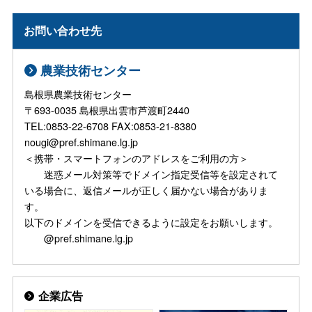
お問い合わせ先
農業技術センター
島根県農業技術センター
〒693-0035 島根県出雲市芦渡町2440
TEL:0853-22-6708 FAX:0853-21-8380
nougi@pref.shimane.lg.jp
＜携帯・スマートフォンのアドレスをご利用の方＞
迷惑メール対策等でドメイン指定受信等を設定されて
いる場合に、返信メールが正しく届かない場合がありま
す。
以下のドメインを受信できるように設定をお願いします。
@pref.shimane.lg.jp
企業広告