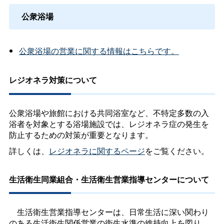
公衆浴場
公衆浴場の営業に関する情報はこちらです。
レジオネラ対策について
公衆浴場や旅館における共同浴室など、不特定多数の入
浴者を対象とする浴場施設では、レジオネラ症の発生を
防止するための対策が重要となります。
詳しくは、
レジオネラに関するページ
をご覧ください。
生活衛生同業組合・生活衛生営業指導センターについて
生活衛生営業指導センターは、日常生活に深い関わり
のある生活衛生関係営業の衛生水準の維持向上を図り、