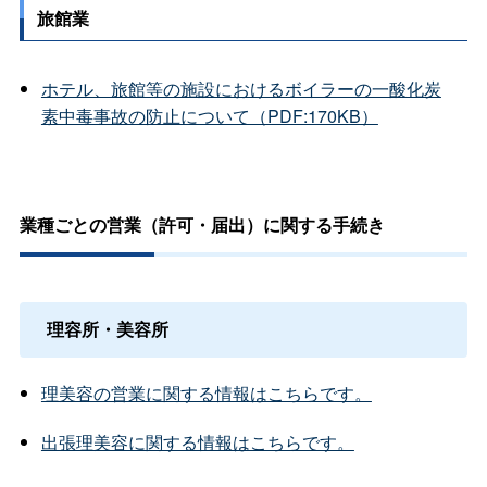
旅館業
ホテル、旅館等の施設におけるボイラーの一酸化炭
素中毒事故の防止について（PDF:170KB）
業種ごとの営業（許可・届出）に関する手続き
理容所・美容所
理美容の営業に関する情報はこちらです。
出張理美容に関する情報はこちらです。