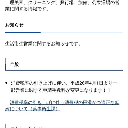
理美容、クリーニング、興行場、旅館、公衆浴場の営
業に関する情報です。
お知らせ
生活衛生営業に関するお知らせです。
全般
消費税率の引き上げに伴い、平成26年4月1日より一
部営業に関する申請手数料が変更になります！！
消費税率の引き上げに伴う消費税の円滑かつ適正な転
嫁について（薬事衛生課）