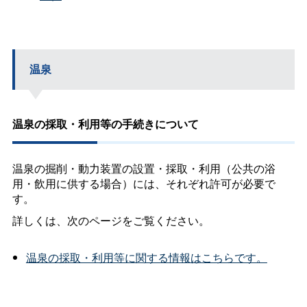
温泉
温泉の採取・利用等の手続きについて
温泉の掘削・動力装置の設置・採取・利用（公共の浴
用・飲用に供する場合）には、それぞれ許可が必要で
す。
詳しくは、次のページをご覧ください。
温泉の採取・利用等に関する情報はこちらです。