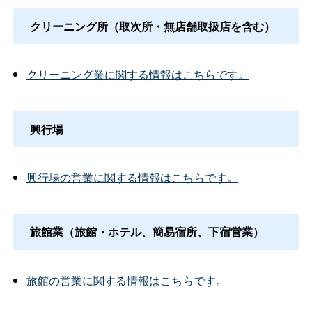
クリーニング所（取次所・無店舗取扱店を含む）
クリーニング業に関する情報はこちらです。
興行場
興行場の営業に関する情報はこちらです。
旅館業（旅館・ホテル、簡易宿所、下宿営業）
旅館の営業に関する情報はこちらです。