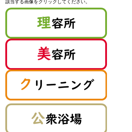
該当する画像をクリックしてください。