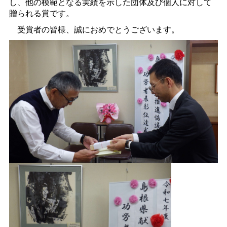
し、他の模範となる実績を示した団体及び個人に対して
贈られる賞です。
受賞者の皆様、誠におめでとうございます。