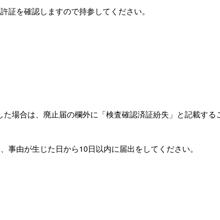
免許証を確認しますので持参してください。
した場合は、廃止届の欄外に「検査確認済証紛失」と記載する
、事由が生じた日から10日以内に届出をしてください。