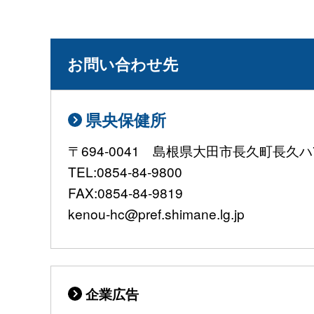
お問い合わせ先
県央保健所
〒694-0041 島根県大田市長久町長久ハ7
TEL:0854-84-9800
FAX:0854-84-9819
kenou-hc@pref.shimane.lg.jp
企業広告