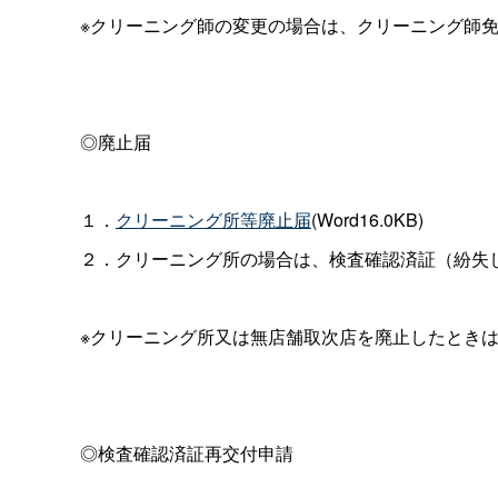
※クリーニング師の変更の場合は、クリーニング師
◎廃止届
１．
クリーニング所等廃止届
(Word16.0KB)
２．クリーニング所の場合は、検査確認済証（紛失
※クリーニング所又は無店舗取次店を廃止したときは
◎検査確認済証再交付申請