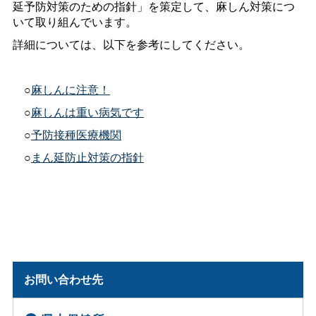
延予防対策のための指針」を策定して、麻しん対策につ
いて取り組んでいます。
詳細については、以下を参考にしてください。
○
麻しんに注意！
○
麻しんは重い病気です
○
予防接種医療機関
○
まん延防止対策の指針
お問い合わせ先