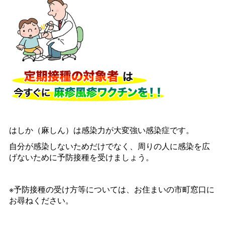
はしか（麻しん）は感染力が大変強い感染症です。
自分が感染しないためだけでなく、周りの人に感染を広
げないために予防接種を受けましょう。
※予防接種の受け方等については、お住まいの市町窓口に
お尋ねください。