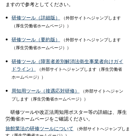
ますので参考としてください。
研修ツール（詳細版）
（外部サイトへジャンプします
（厚生労働省ホームページ））
研修ツール（要約版）
（外部サイトへジャンプします
（厚生労働省ホームページ））
研修ツール（障害者差別解消法衛生事業者向けガイ
ドライン）
（外部サイトへジャンプします（厚生労働省
ホームページ））
周知用ツール（接遇応対研修）
（外部サイトへジャン
プします（厚生労働省ホームページ））
研修ツールや改正法周知用ポスター等の詳細は、厚生
労働省ホームページをご確認ください。
旅館業法の研修ツールについて
（外部サイトへジャンプしま
す（厚生労働省ホームページ））