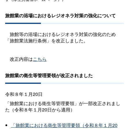
旅館業の浴場におけるレジオネラ対策の強化について
旅館等の浴場におけるレジオネラ対策の強化のため
「旅館業法施行条例」を改正しました。
改正内容は
こちら
旅館業の衛生等管理要領が改正されました
令和８年１月20日
「旅館業における衛生等管理要領」が一部改正されまし
た（令和８年１月20日から適用）
「旅館業における衛生等管理要領（令和８年１月20