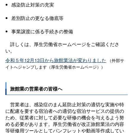
感染防止対策の充実
差別防止の更なる徹底等
事業譲渡に係る手続きの整備
詳しくは、厚生労働省ホームページをご確認くださ
い。
令和５年12月13日から旅館業法が変わりました
（外部サ
イトへジャンプします（厚生労働省ホームページ））
旅館業の営業者の皆様へ
営業者は、感染症のまん延防止対策の適切な実施や特
に配慮を要する宿泊者への適切な宿泊サービスの提供の
ため、従業者に対して必要な研修の機会を与えるよう努
める必要があります。厚生労働省が改正旅館業法の内容
等研修用ツールとしてパンフレットや動画等作成してい