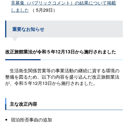
見募集（パブリックコメント）の結果について掲載
しました
（ 5月29日）
重要なお知らせ
改正旅館業法が令和５年12月13日から施行されました
生活衛生関係営業等の事業活動の継続に資する環境の
整備を図るため、以下の内容を盛り込んだ改正旅館業法
が、令和５年12月13日から施行されました。
主な改正内容
宿泊拒否事由の追加