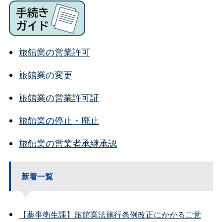
旅館業の営業許可
旅館業の変更
旅館業の営業許可証
旅館業の停止・廃止
旅館業の営業者承継承認
新着一覧
【薬事衛生課】旅館業法施行条例改正にかかるご意