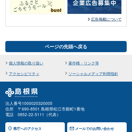
広告掲載について
ページの先頭へ戻る
個人情報の取り扱い
著作権・リンク等
アクセシビリティ
ソーシャルメディア利用指針
法人番号1000020320005
住所 〒690-8501 島根県松江市殿町1番地
電話 0852-22-5111（代表）
県庁へのアクセス
メールでのお問い合わせ