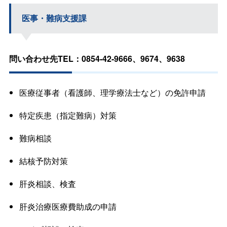
医事・難病支援課
問い合わせ先TEL：0854-42-9666、9674、9638
医療従事者（看護師、理学療法士など）の免許申請
特定疾患（指定難病）対策
難病相談
結核予防対策
肝炎相談、検査
肝炎治療医療費助成の申請