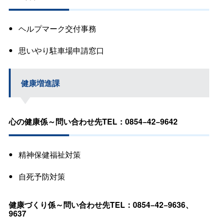
ヘルプマーク交付事務
思いやり駐車場申請窓口
健康増進課
心の健康係～問い合わせ先TEL：0854−42−9642
精神保健福祉対策
自死予防対策
健康づくり係～問い合わせ先TEL：0854−42−9636、
9637