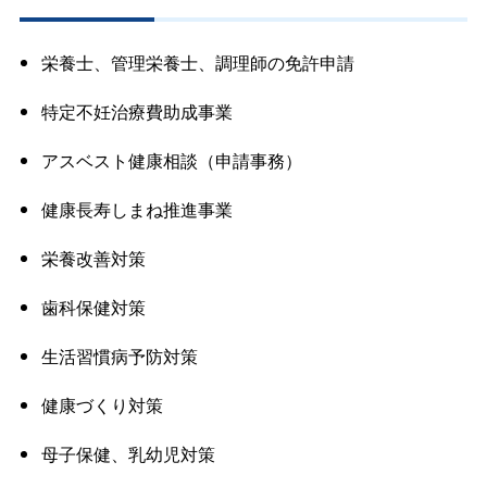
栄養士、管理栄養士、調理師の免許申請
特定不妊治療費助成事業
アスベスト健康相談（申請事務）
健康長寿しまね推進事業
栄養改善対策
歯科保健対策
生活習慣病予防対策
健康づくり対策
母子保健、乳幼児対策