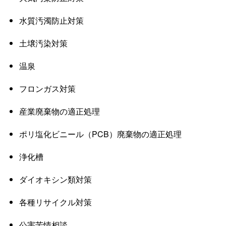
水質汚濁防止対策
土壌汚染対策
温泉
フロンガス対策
産業廃棄物の適正処理
ポリ塩化ビニール（PCB）廃棄物の適正処理
浄化槽
ダイオキシン類対策
各種リサイクル対策
公害苦情相談