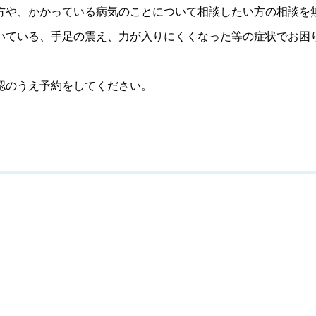
や、かかっている病気のことについて相談したい方の相談を
ている、手足の震え、力が入りにくくなった等の症状でお困
認のうえ予約をしてください。