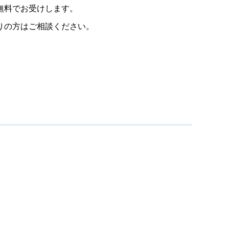
無料でお受けします。
りの方はご相談ください。