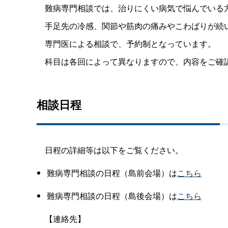
難病専門相談では、治りにくい病気で悩んでいる方
手足先の冷感、関節や筋肉の痛みやこわばりが続い
専門医による相談で、予約制となっています。
科目は各回によって異なりますので、内容をご確
相談日程
日程の詳細等は以下をご覧ください。
難病専門相談の日程（島前会場）は
こちら
難病専門相談の日程（島後会場）は
こちら
【連絡先】