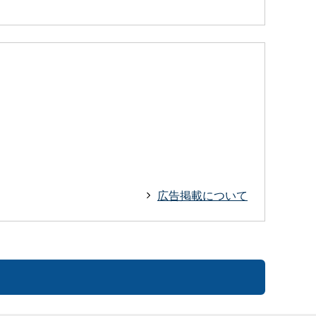
広告掲載について