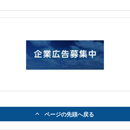
ページの先頭へ戻る