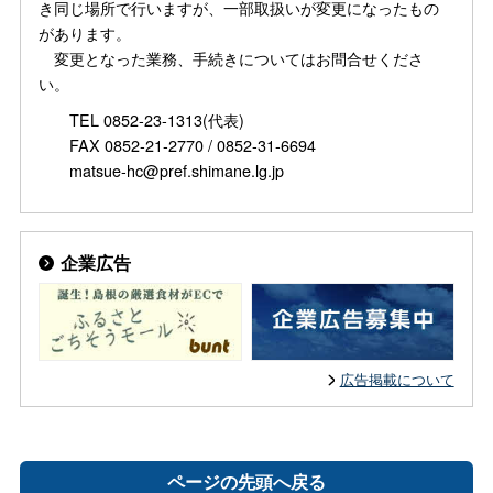
き同じ場所で行いますが、一部取扱いが変更になったもの
があります。
変更となった業務、手続きについてはお問合せくださ
い。
TEL 0852-23-1313(代表)
FAX 0852-21-2770 / 0852-31-6694
matsue-hc@pref.shimane.lg.jp
企業広告
広告掲載について
ページの先頭へ戻る