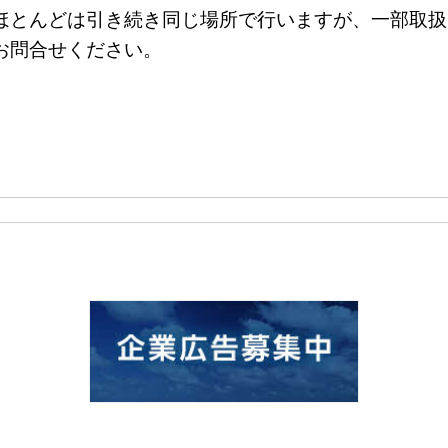
とんどは引き続き同じ場所で行いますが、一部取扱
お問合せください。