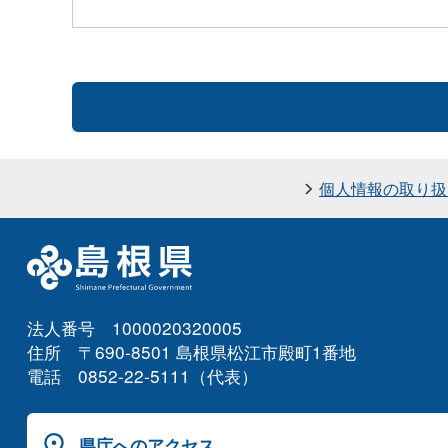
個人情報の取り扱
法人番号 1000020320005
住所 〒690-8501 島根県松江市殿町1番地
電話 0852-22-5111（代表）
県庁へのアクセス