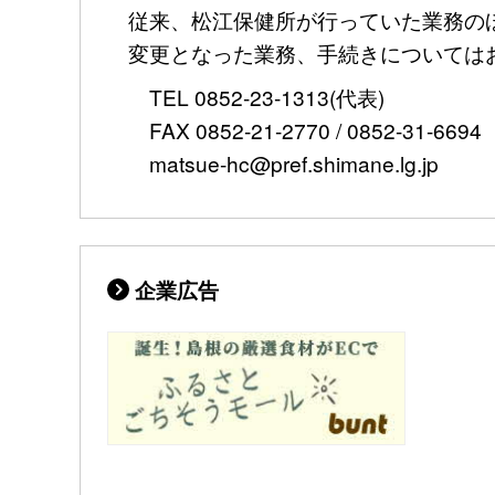
従来、松江保健所が行っていた業務のほ
変更となった業務、手続きについては
TEL 0852-23-1313(代表)
FAX 0852-21-2770 / 0852-31-6694
matsue-hc@pref.shimane.lg.jp
企業広告