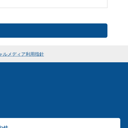
ャルメディア利用指針
わせ