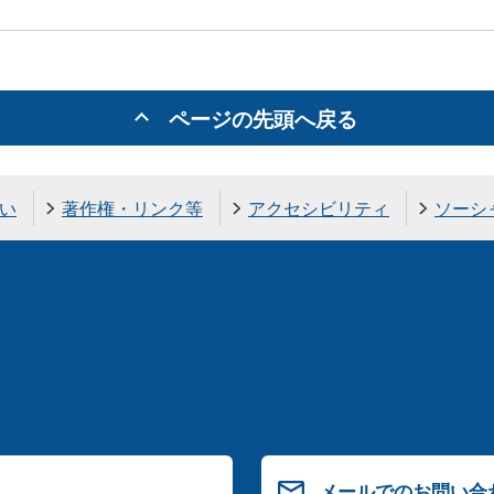
ページの先頭へ戻る
い
著作権・リンク等
アクセシビリティ
ソーシ
メールでのお問い合