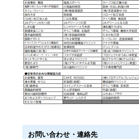
お問い合わせ・連絡先