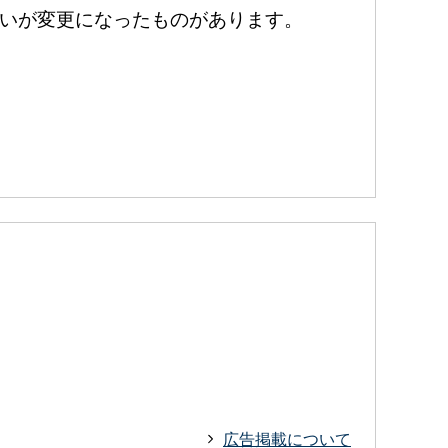
いが変更になったものがあります。
広告掲載について