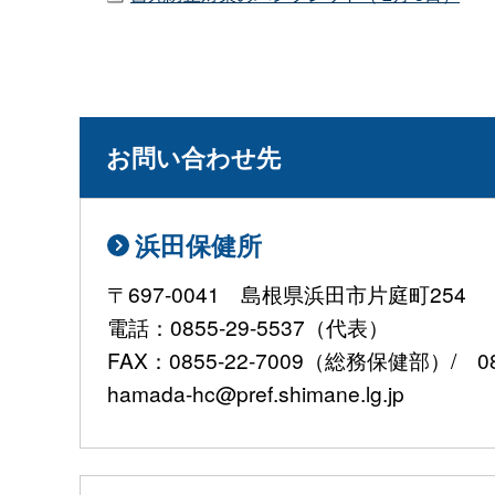
お問い合わせ先
浜田保健所
〒697-0041 島根県浜田市片庭町254
電話：0855-29-5537（代表）
FAX：0855-22-7009（総務保健部）/ 0
hamada-hc@pref.shimane.lg.jp