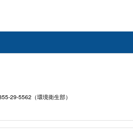
855-29-5562（環境衛生部）