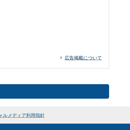
広告掲載について
ャルメディア利用指針