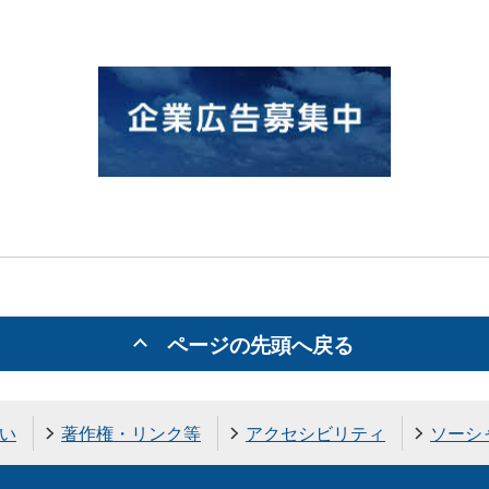
ページの先頭へ戻る
い
著作権・リンク等
アクセシビリティ
ソーシ