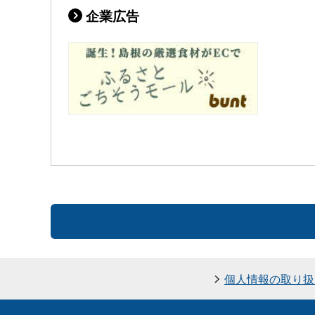
企業広告
個人情報の取り扱