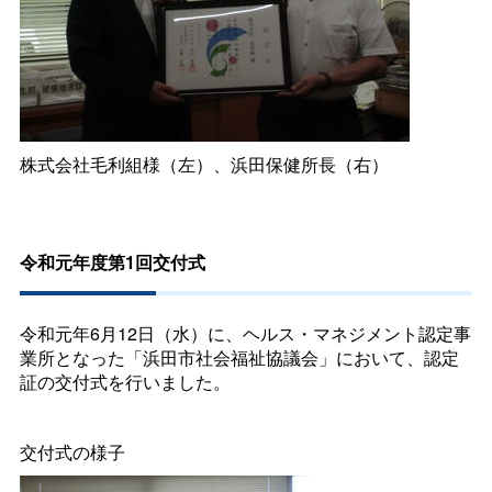
株式会社毛利組様（左）、浜田保健所長（右）
令和元年度第1回交付式
令和元年6月12日（水）に、ヘルス・マネジメント認定事
業所となった「浜田市社会福祉協議会」において、認定
証の交付式を行いました。
交付式の様子