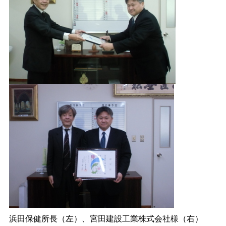
浜田保健所長（左）、宮田建設工業株式会社様（右）