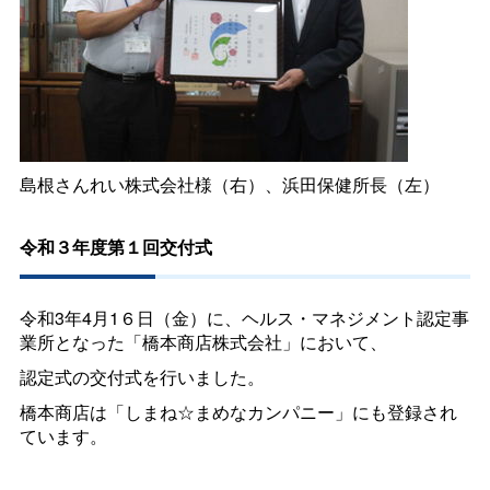
島根さんれい株式会社様（右）、浜田保健所長（左）
令和３年度第１回交付式
令和3年4月1６日（金）に、ヘルス・マネジメント認定事
業所となった「橋本商店株式会社」において、
認定式の交付式を行いました。
橋本商店は「しまね☆まめなカンパニー」にも登録され
ています。