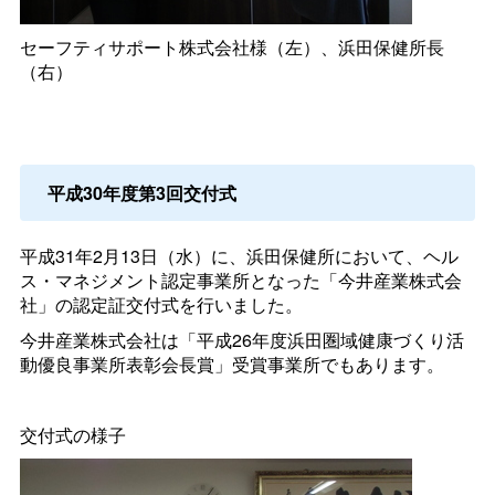
セーフティサポート株式会社様（左）、浜田保健所長
（右）
平成30年度第3回交付式
平成31年2月13日（水）に、浜田保健所において、ヘル
ス・マネジメント認定事業所となった「今井産業株式会
社」の認定証交付式を行いました。
今井産業株式会社は「平成26年度浜田圏域健康づくり活
動優良事業所表彰会長賞」受賞事業所でもあります。
交付式の様子