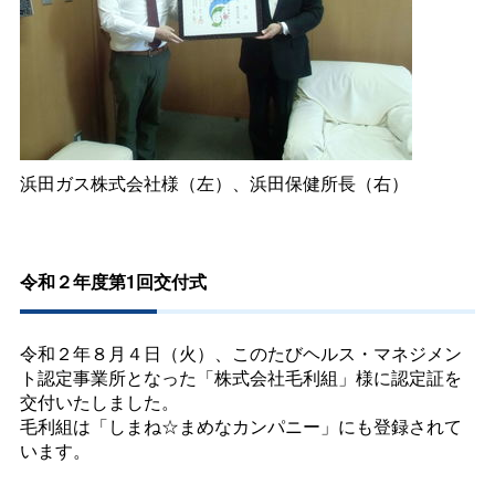
浜田ガス株式会社様（左）、浜田保健所長（右）
令和２年度第1回交付式
令和２年８月４日（火）、このたびヘルス・マネジメン
ト認定事業所となった「株式会社毛利組」様に認定証を
交付いたしました。
毛利組は「しまね☆まめなカンパニー」にも登録されて
います。