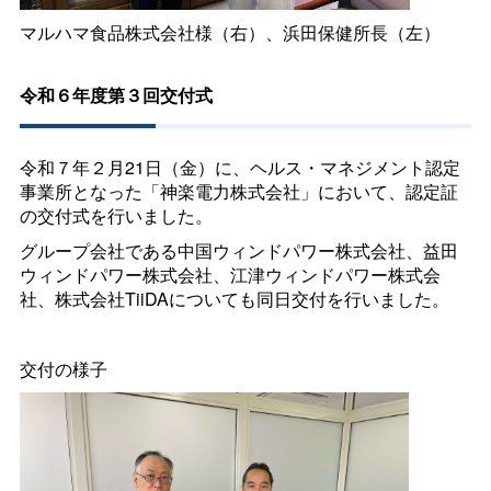
マルハマ食品株式会社様（右）、浜田保健所長（左）
令和６年度第３回交付式
令和７年２月21日（金）に、ヘルス・マネジメント認定
事業所となった「神楽電力株式会社」において、認定証
の交付式を行いました。
グループ会社である中国ウィンドパワー株式会社、益田
ウィンドパワー株式会社、江津ウィンドパワー株式会
社、株式会社TiiDAについても同日交付を行いました。
交付の様子