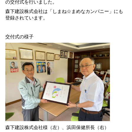
の交付式を行いました。
森下建設株式会社は「しまね☆まめなカンパニー」にも
登録されています。
交付式の様子
森下建設株式会社様（左）、浜田保健所長（右）