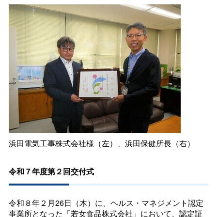
浜田電気工事株式会社様（左）、浜田保健所長（右）
令和７年度第２回交付式
令和８年２月26日（木）に、ヘルス・マネジメント認定
事業所となった「若女食品株式会社」において、認定証