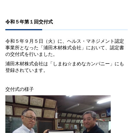
令和５年第１回交付式
令和５年９月５日（火）に、ヘルス・マネジメント認定
事業所となった「浦田木材株式会社」において、認定書
の交付式を行いました。
浦田木材株式会社は「しまね☆まめなカンパニー」にも
登録されています。
交付式の様子