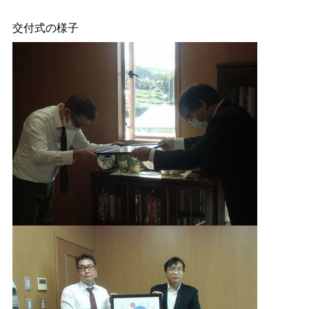
交付式の様子