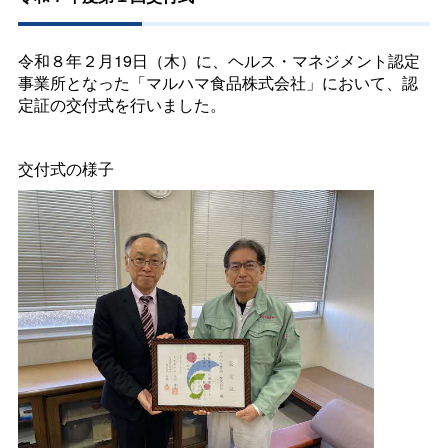
令和８年２月19日（木）に、ヘルス・マネジメント認定
事業所となった「マルハマ食品株式会社」において、認
定証の交付式を行いました。
交付式の様子