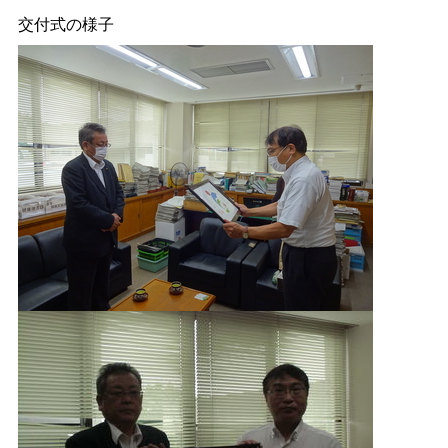
交付式の様子