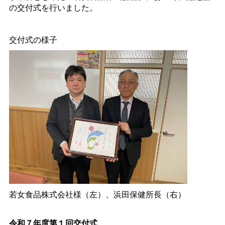
の交付式を行いました。
交付式の様子
若女食品株式会社様（左）、浜田保健所長（右）
令和７年度第１回交付式