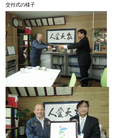
交付式の様子