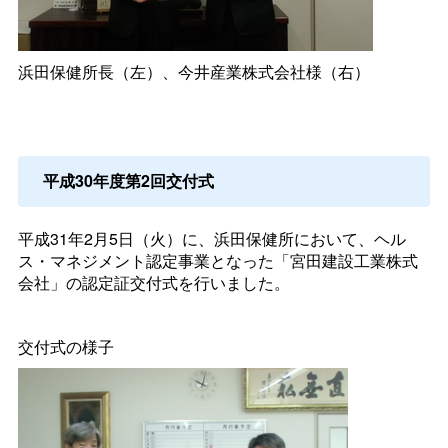
浜田保健所長（左）、今井産業株式会社様（右）
平成30年度第2回交付式
平成31年2月5日（火）に、浜田保健所において、ヘル
ス・マネジメント認定事業となった「宮田建設工業株式
会社」の認定証交付式を行いました。
交付式の様子