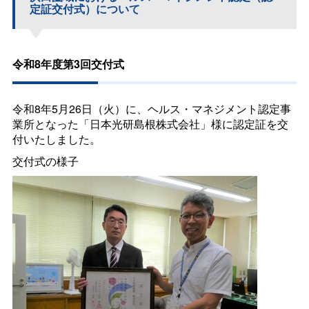
定証交付式）について
令和8年度第3回交付式
令和8年5月26日（火）に、ヘルス・マネジメント認定事
業所となった「日本光研島根株式会社」様に認定証を交
付いたしました。
交付式の様子