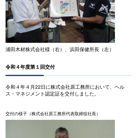
浦田木材株式会社様（右）、浜田保健所長（左）
令和４年度第１回交付
令和４年４月22日に株式会社原工務所において、ヘル
ス・マネジメント認定証を交付しました。
交付の様子（株式会社原工務所代表取締役社長）