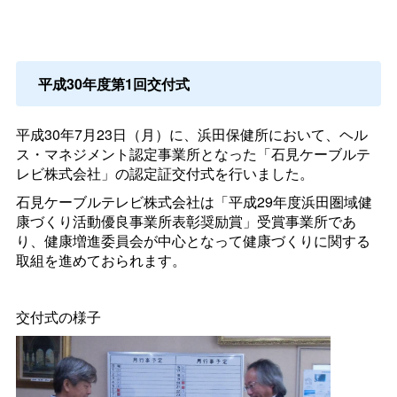
平成30年度第1回交付式
平成30年7月23日（月）に、浜田保健所において、ヘル
ス・マネジメント認定事業所となった「石見ケーブルテ
レビ株式会社」の認定証交付式を行いました。
石見ケーブルテレビ株式会社は「平成29年度浜田圏域健
康づくり活動優良事業所表彰奨励賞」受賞事業所であ
り、健康増進委員会が中心となって健康づくりに関する
取組を進めておられます。
交付式の様子