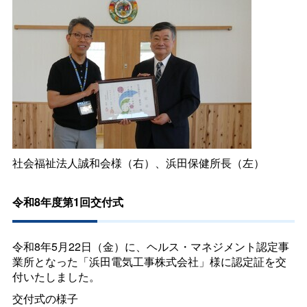
社会福祉法人誠和会様（右）、浜田保健所長（左）
令和8年度第1回交付式
令和8年5月22日（金）に、ヘルス・マネジメント認定事
業所となった「浜田電気工事株式会社」様に認定証を交
付いたしました。
交付式の様子