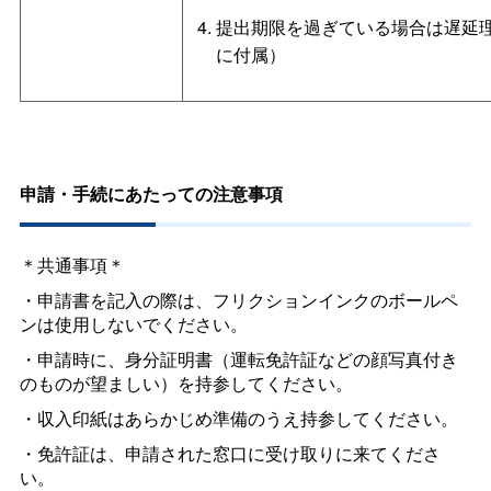
提出期限を過ぎている場合は遅延
に付属）
申請・手続にあたっての注意事項
＊共通事項＊
・申請書を記入の際は、フリクションインクのボールペ
ンは使用しないでください。
・申請時に、身分証明書（運転免許証などの顔写真付き
のものが望ましい）を持参してください。
・収入印紙はあらかじめ準備のうえ持参してください。
・免許証は、申請された窓口に受け取りに来てくださ
い。