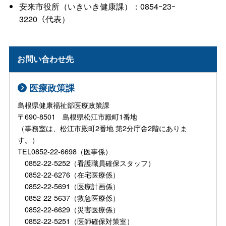
安来市役所（いきいき健康課）：0854ｰ23ｰ
3220（代表）
お問い合わせ先
医療政策課
島根県健康福祉部医療政策課
〒690-8501 島根県松江市殿町1番地
（事務室は、松江市殿町2番地 第2分庁舎2階にありま
す。）
TEL0852-22-6698（医事係）
0852-22-5252（看護職員確保スタッフ）
0852-22-6276（在宅医療係）
0852-22-5691（医療計画係）
0852-22-5637（救急医療係）
0852-22-6629（災害医療係）
0852-22-5251（医師確保対策室）