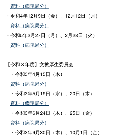
資料（病院局分）
・令和4年12月9日（金）、12月12日（月）
資料（病院局分）
・令和5年2月27日（月）、2月28日（火）
資料（病院局分）
【令和３年度】文教厚生委員会
・令和3年4月15日（木）
資料（病院局分）
・令和3年5月19日（水）、20日（木）
資料（病院局分）
・令和3年6月24日（木）、25日（金）
資料（病院局分）
・令和3年9月30日（木）、10月1日（金）