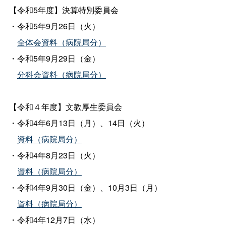
【令和5年度】決算特別委員会
・令和5年9月26日（火）
全体会資料（病院局分）
・令和5年9月29日（金）
分科会資料（病院局分）
【令和４年度】文教厚生委員会
・令和4年6月13日（月）、14日（火）
資料（病院局分）
・令和4年8月23日（火）
資料（病院局分）
・令和4年9月30日（金）、10月3日（月）
資料（病院局分）
・令和4年12月7日（水）