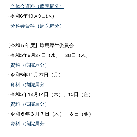
全体会資料（病院局分）
・令和6年10月3日(木)
分科会資料（病院局分）
【令和５年度】環境厚生委員会
・令和5年9月27日（水）、28日（木）
資料（病院局分）
・令和5年11月27日（月）
資料（病院局分）
・令和5年12月14日（木）、15日（金）
資料（病院局分）
・令和６年３月７日（木）、８日（金）
資料（病院局分）