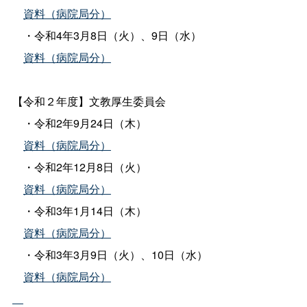
資料（病院局分）
・令和4年3月8日（火）、9日（水）
資料（病院局分）
【令和２年度】文教厚生委員会
・令和2年9月24日（木）
資料（病院局分）
・令和2年12月8日（火）
資料（病院局分）
・令和3年1月14日（木）
資料（病院局分）
・令和3年3月9日（火）、10日（水）
資料（病院局分）