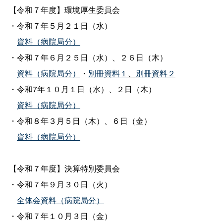
【令和７年度】環境厚生委員会
・令和７年５月２１日（水）
資料（病院局分）
・令和７年６月２５日（水）、２６日（木）
資料（病院局分）
・
別冊資料１
、
別冊資料２
・令和7年１０月１日（水）、２日（木）
資料（病院局分）
・令和８年３月５日（木）、６日（金）
資料（病院局分）
【令和７年度】決算特別委員会
・令和７年９月３０日（火）
全体会資料（病院局分）
・令和７年１０月３日（金）