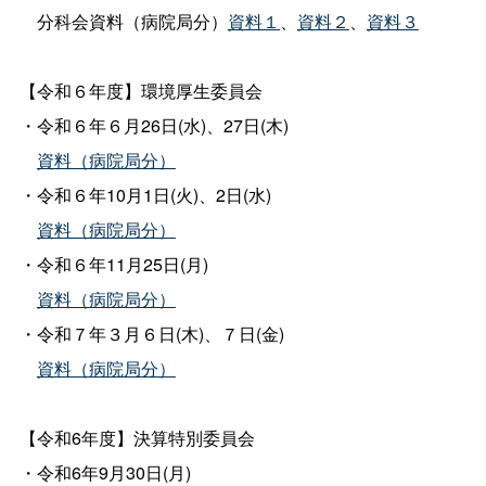
分科会資料（病院局分）
資料１
、
資料２
、
資料３
【令和６年度】環境厚生委員会
・令和６年６月26日(水)、27日(木)
資料（病院局分）
・令和６年10月1日(火)、2日(水)
資料（病院局分）
・令和６年11月25日(月)
資料（病院局分）
・令和７年３月６日(木)、７日(金)
資料（病院局分）
【令和6年度】決算特別委員会
・令和6年9月30日(月)