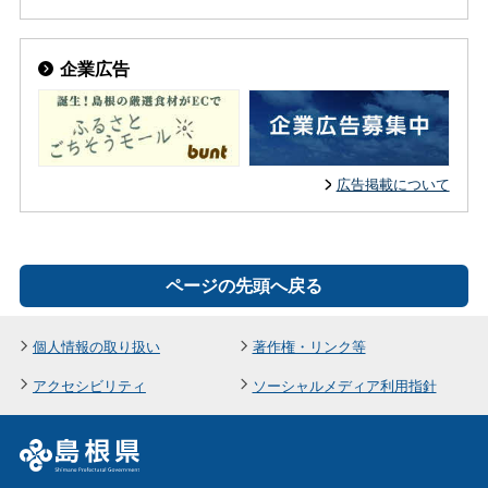
企業広告
広告掲載について
ページの先頭へ戻る
個人情報の取り扱い
著作権・リンク等
アクセシビリティ
ソーシャルメディア利用指針