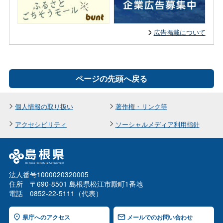
広告掲載について
ページの先頭へ戻る
個人情報の取り扱い
著作権・リンク等
アクセシビリティ
ソーシャルメディア利用指針
法人番号1000020320005
住所 〒690-8501 島根県松江市殿町1番地
電話 0852-22-5111（代表）
県庁へのアクセス
メールでのお問い合わせ