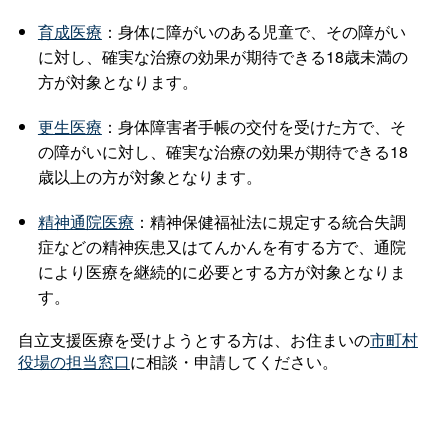
育成医療
：身体に障がいのある児童で、その障がい
に対し、確実な治療の効果が期待できる18歳未満の
方が対象となります。
更生医療
：身体障害者手帳の交付を受けた方で、そ
の障がいに対し、確実な治療の効果が期待できる18
歳以上の方が対象となります。
精神通院医療
：精神保健福祉法に規定する統合失調
症などの精神疾患又はてんかんを有する方で、通院
により医療を継続的に必要とする方が対象となりま
す。
自立支援医療を受けようとする方は、お住まいの
市町村
役場の担当窓口
に相談・申請してください。