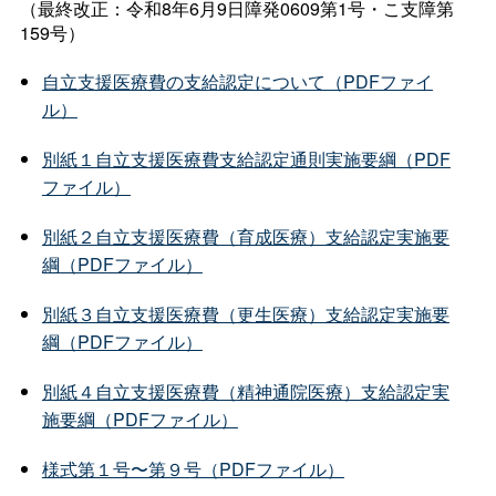
（最終改正：令和8年6月9日障発0609第1号・こ支障第
159号）
自立支援医療費の支給認定について（PDFファイ
ル）
別紙１自立支援医療費支給認定通則実施要綱（PDF
ファイル）
別紙２自立支援医療費（育成医療）支給認定実施要
綱（PDFファイル）
別紙３自立支援医療費（更生医療）支給認定実施要
綱（PDFファイル）
別紙４自立支援医療費（精神通院医療）支給認定実
施要綱（PDFファイル）
様式第１号〜第９号（PDFファイル）