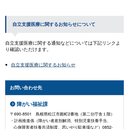
自立支援医療に関するお知らせについて
自立支援医療に関する通知などについては下記リンクよ
り確認いただけます。
自立支援医療に関するお知らせ
お問い合わせ先
障がい福祉課
〒690-8501 島根県松江市殿町2番地（第二分庁舎１階）
・計画推進係（障がい者差別解消、特別児童扶養手当、
心身障害者扶養共済制度、思いやり駐車場など）0852-