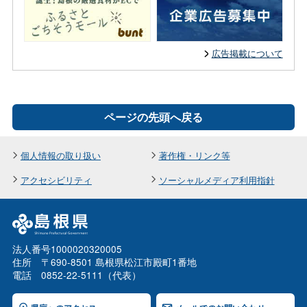
広告掲載について
ページの先頭へ戻る
個人情報の取り扱い
著作権・リンク等
アクセシビリティ
ソーシャルメディア利用指針
法人番号1000020320005
住所 〒690-8501 島根県松江市殿町1番地
電話 0852-22-5111（代表）