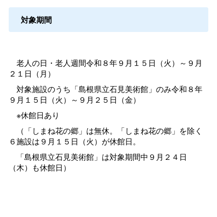
対象期間
老人の日・老人週間令和８年９月１５日（火）～９月
２１日（月）
対象施設のうち「島根県立石見美術館」のみ令和８年
９月１５日（火）～９月２５日（金）
※休館日あり
（「しまね花の郷」は無休。「しまね花の郷」を除く
６施設は９月１５日（火）が休館日。
「島根県立石見美術館」は対象期間中９月２４日
（木）も休館日）