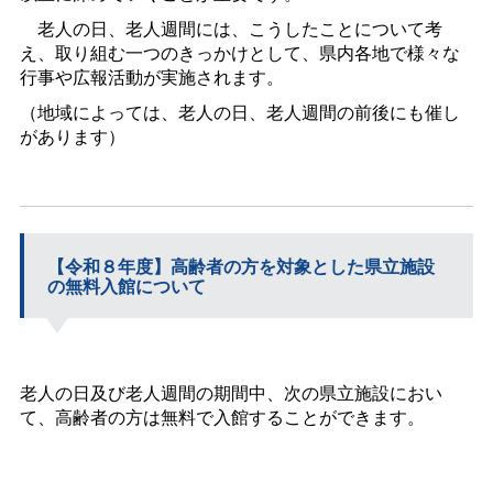
老人の日、老人週間には、こうしたことについて考
え、取り組む一つのきっかけとして、県内各地で様々な
行事や広報活動が実施されます。
（地域によっては、老人の日、老人週間の前後にも催し
があります）
【令和８年度】高齢者の方を対象とした県立施設
の無料入館について
老人の日及び老人週間の期間中、次の県立施設におい
て、高齢者の方は無料で入館することができます。