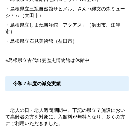
・島根県立三瓶自然館サヒメル、さんべ縄文の森ミュー
ジアム（大田市）
・島根県立しまね海洋館「アクアス」（浜田市、江津
市）
・島根県立石見美術館（益田市）
※島根県立古代出雲歴史博物館は休館中
令和７年度の減免実績
老人の日・老人週間期間中、下記の県立７施設におい
て高齢者の方を対象に、入館料が無料となり、多くの方
にご利用いただきました。