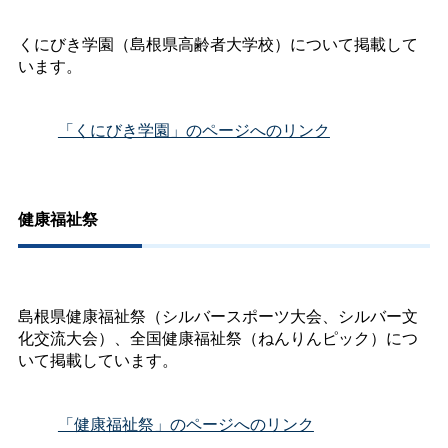
くにびき学園（島根県高齢者大学校）について掲載して
います。
「くにびき学園」のページへのリンク
健康福祉祭
島根県健康福祉祭（シルバースポーツ大会、シルバー文
化交流大会）、全国健康福祉祭（ねんりんピック）につ
いて掲載しています。
「健康福祉祭」のページへのリンク