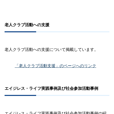
老人クラブ活動への支援
老人クラブ活動への支援について掲載しています。
「老人クラブ活動支援」のページへのリンク
エイジレス・ライフ実践事例及び社会参加活動事例
エイジレス・ライフ実践事例及び社会参加活動事例の紹