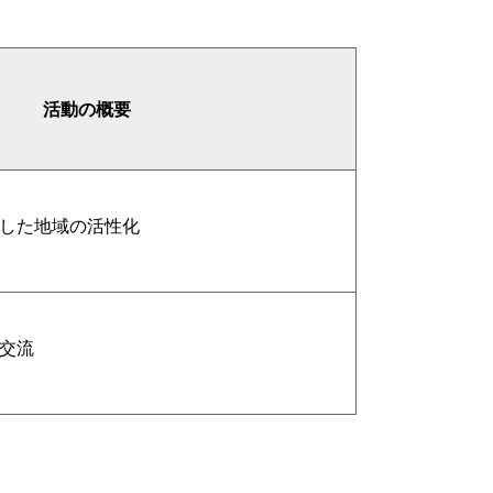
活動の概要
した地域の活性化
交流