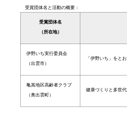
受賞団体名と活動の概要：
受賞団体名
（所在地）
伊野いち実行委員会
「伊野いち」をとお
（出雲市）
亀嵩地区高齢者クラブ
健康づくりと多世代
（奥出雲町）