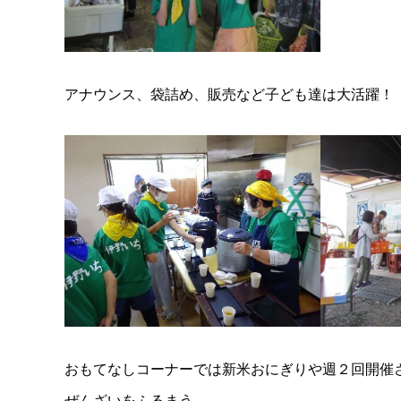
アナウンス、袋詰め、販売など子ども達は大活躍！
おもてなしコーナーでは新米おにぎりや週２回開催さ
ぜんざいをふるまう