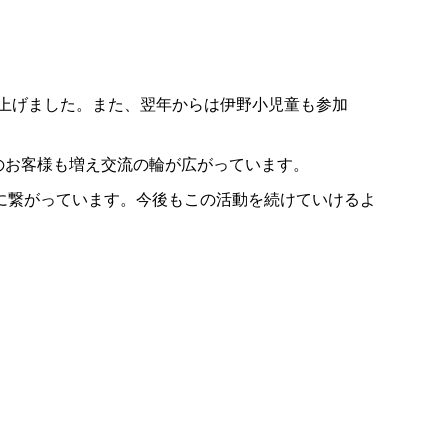
上げました。また、翌年からは伊野小児童も参加
のお客様も増え交流の輪が広がっています。
に繋がっています。今後もこの活動を続けていけるよ