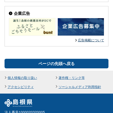
企業広告
広告掲載について
ページの先頭へ戻る
個人情報の取り扱い
著作権・リンク等
アクセシビリティ
ソーシャルメディア利用指針
法人番号1000020320005