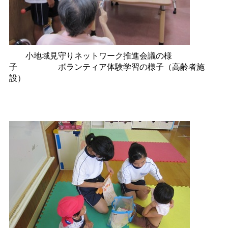
小地域見守りネットワーク推進会議の様
子
ボランティア体験学習の様子（高齢者施
設）