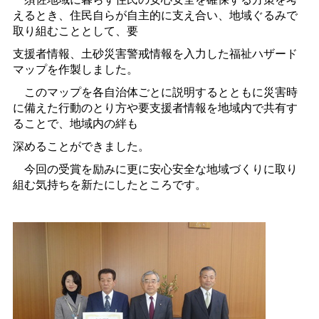
えるとき、住民自らが自主的に支え合い、地域ぐるみで
取り組むこととして、要
支援者情報、土砂災害警戒情報を入力した福祉ハザード
マップを作製しました。
このマップを各自治体ごとに説明するとともに災害時
に備えた行動のとり方や要支援者情報を地域内で共有す
ることで、地域内の絆も
深めることができました。
今回の受賞を励みに更に安心安全な地域づくりに取り
組む気持ちを新たにしたところです。