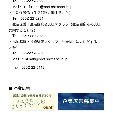
Tel：0852-22-6822
Mail：tiiki-fukushi@pref.shimane.lg.jp
・生活保護係（生活保護に関すること）
Tel：0852-22-5234
・生活保護・生活困窮者支援スタッフ（生活困窮者の支援
に関すること等）
Tel：0852-22-6878
・福祉基盤・指導監査スタッフ（社会福祉法人に関するこ
と等）
Tel：0852-22-6762
Mail：fukukan@pref.shimane.lg.jp
Fax：0852-22-5448
企業広告