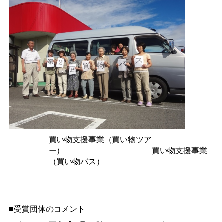
買い物支援事業（買い物ツア
ー
）
買い物支援事業
（買い物バス）
■受賞団体のコメント