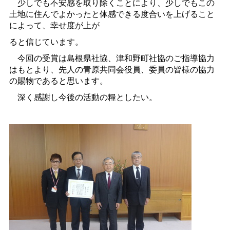
少しでも不安感を取り除くことにより、少しでもこの
土地に住んでよかったと体感できる度合いを上げること
によって、幸せ度が上が
ると信じています。
今回の受賞は島根県社協、津和野町社協のご指導協力
はもとより、先人の青原共同会役員、委員の皆様の協力
の賜物であると思います。
深く感謝し今後の活動の糧としたい。