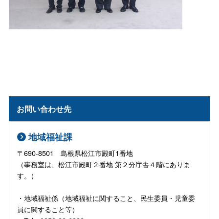
お問い合わせ先
地域福祉課
〒690-8501 島根県松江市殿町1番地
（事務室は、松江市殿町２番地 第２分庁舎４階にありま
す。）
・地域福祉係（地域福祉に関すること、民生委員・児童委
員に関すること等）