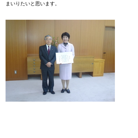
まいりたいと思います。