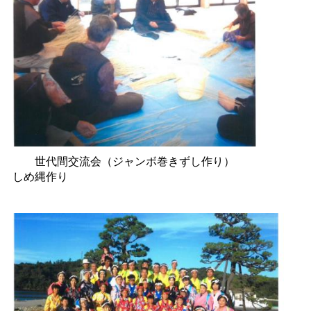
世代間交流会（ジャンボ巻きずし作り）
しめ縄作り