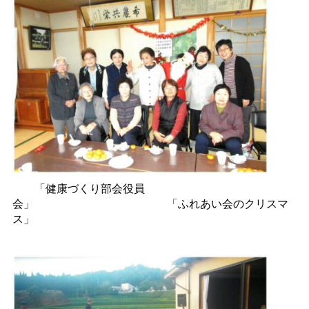
「健康づくり部会役員
会」
「ふれあい会のクリスマ
ス」