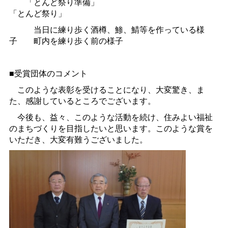
「とんど祭り準備」
「とんど祭り」
当日に練り歩く酒樽、鯵、鯖等を作っている様
子
町内を練り歩く前の様子
■受賞団体のコメント
このような表彰を受けることになり、大変驚き、ま
た、感謝しているところでございます。
今後も、益々、このような活動を続け、住みよい福祉
のまちづくりを目指したいと思います。このような賞を
いただき、大変有難うございました。