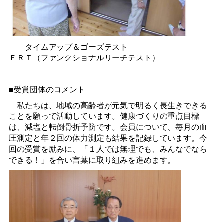
タイムアップ＆ゴーズテスト
ＦＲＴ（ファンクショナルリーチテスト）
■受賞団体のコメント
私たちは、地域の高齢者が元気で明るく長生きできる
ことを願って活動しています。健康づくりの重点目標
は、減塩と転倒骨折予防です。会員について、毎月の血
圧測定と年２回の体力測定も結果を記録しています。今
回の受賞を励みに、「１人では無理でも、みんなでなら
できる！」を合い言葉に取り組みを進めます。