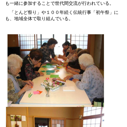
も一緒に参加することで世代間交流が行われている。
「とんど祭り」や１００年続く伝統行事「初午祭」に
も、地域全体で取り組んでいる。