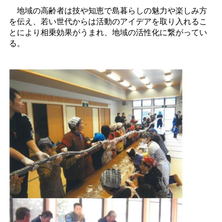
地域の高齢者は技や知恵で島暮らしの魅力や楽しみ方
を伝え、若い世代からは活動のアイデアを取り入れるこ
とにより相乗効果がうまれ、地域の活性化に繋がってい
る。