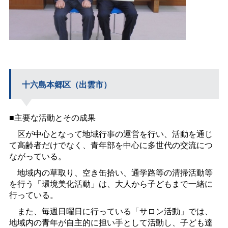
十六島本郷区（出雲市）
■主要な活動とその成果
区が中心となって地域行事の運営を行い、活動を通じ
て高齢者だけでなく、青年部を中心に多世代の交流につ
ながっている。
地域内の草取り、空き缶拾い、通学路等の清掃活動等
を行う「環境美化活動」は、大人から子どもまで一緒に
行っている。
また、毎週日曜日に行っている「サロン活動」では、
地域内の青年が自主的に担い手として活動し、子ども達