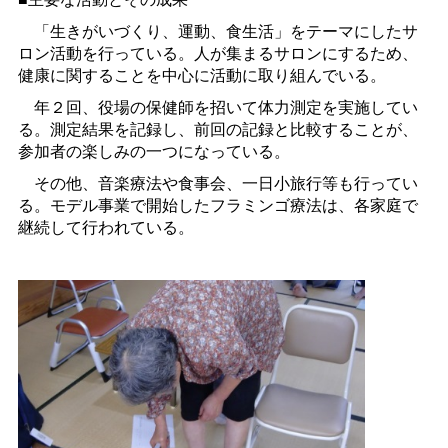
「生きがいづくり、運動、食生活」をテーマにしたサ
ロン活動を行っている。人が集まるサロンにするため、
健康に関することを中心に活動に取り組んでいる。
年２回、役場の保健師を招いて体力測定を実施してい
る。測定結果を記録し、前回の記録と比較することが、
参加者の楽しみの一つになっている。
その他、音楽療法や食事会、一日小旅行等も行ってい
る。モデル事業で開始したフラミンゴ療法は、各家庭で
継続して行われている。