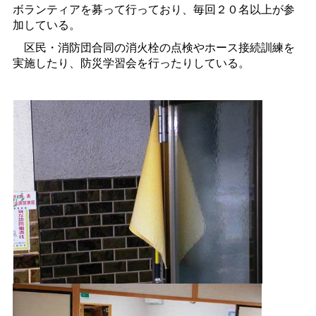
ボランティアを募って行っており、毎回２０名以上が参
加している。
区民・消防団合同の消火栓の点検やホース接続訓練を
実施したり、防災学習会を行ったりしている。