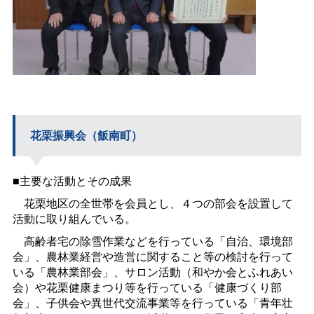
花栗振興会（飯南町）
■主要な活動とその成果
花栗地区の全世帯を会員とし、４つの部会を設置して
活動に取り組んでいる。
高齢者宅の除雪作業などを行っている「自治、環境部
会」、農林業経営や造営に関すること等の検討を行って
いる「農林業部会」、サロン活動（和やか会とふれあい
会）や花栗健康まつり等を行っている「健康づくり部
会」、子供会や異世代交流事業等を行っている「青年壮