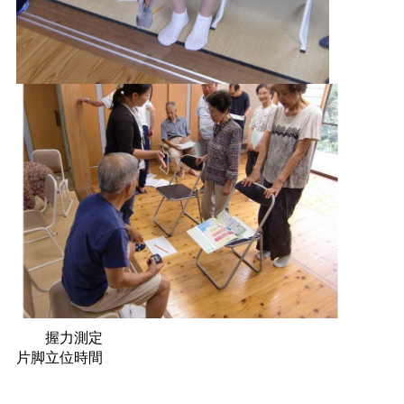
握力測定
片脚立位時間