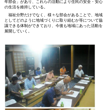
年部会」があり、これらの活動により住民の安全・安心
の生活を維持している。
福祉分野だけでなく、様々な部会があることで、地域
としてどのように地域づくりに取り組むか等について協
議できる体制ができており、今後も地域にあった活動を
展開していく。