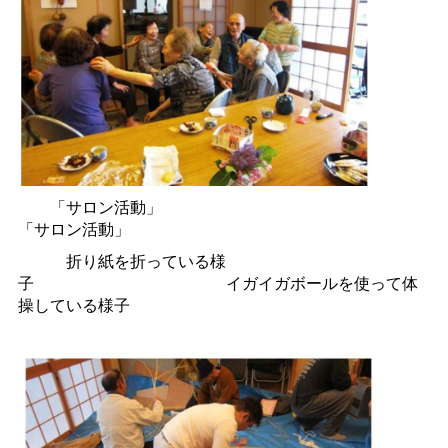
「サロン活動」
「サロン活動」
折り紙を折っている様
子
イガイガボールを使って体
操している様子