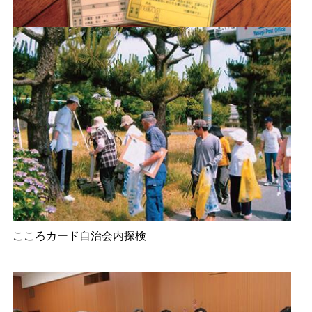
こころカード自治会内探検