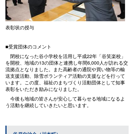
表彰状の授与
■受賞団体のコメント
閉校になった谷小学校を活用し平成22年「谷笑楽校」
を開校、地域の13の団体と連携し年間6,000人が訪れる交
流拠点となりました。また高齢者の通院や買い物等の輸
送支援活動、除雪ボランティア活動の支援などを行って
います。この度、福祉のまちづくり活動団体として知事
表彰をいただき励みになりました。
今後も地域の皆さんが安心して暮らせる地域になるよ
う活動を継続していきたいと思います。