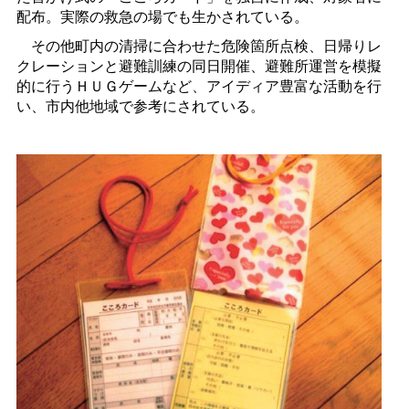
配布。実際の救急の場でも生かされている。
その他町内の清掃に合わせた危険箇所点検、日帰りレ
クレーションと避難訓練の同日開催、避難所運営を模擬
的に行うＨＵＧゲームなど、アイディア豊富な活動を行
い、市内他地域で参考にされている。