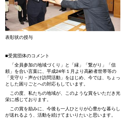
表彰状の授与
■受賞団体のコメント
「全員参加の地域づくり」と「縁」「繋がり」「信
頼」を合い言葉に、平成24年１月より高齢者世帯等の
「見守り・声かけ訪問活動」をはじめ、今では、ちょっ
とした困りごとへの対応もしています。
この度、私たちの地域が、このような賞をいただき光
栄に感じております。
この賞を励みに、今後も一人ひとりが心豊かな暮らし
が送れるよう、活動を続けてまいりたいと思います。