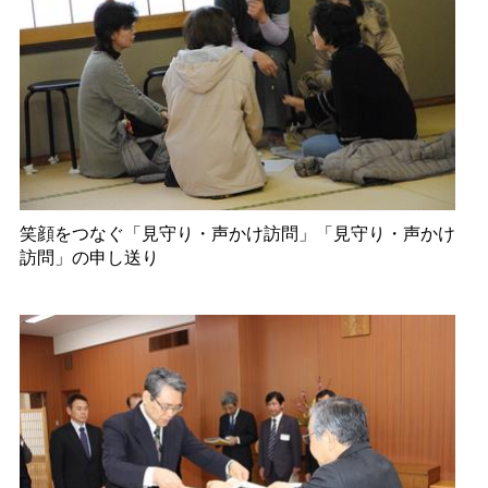
笑顔をつなぐ「見守り・声かけ訪問」「見守り・声かけ
訪問」の申し送り