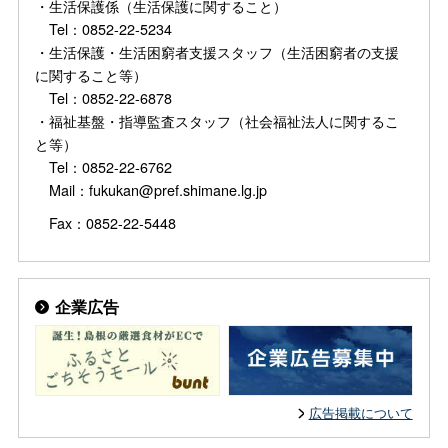
・生活保護係（生活保護に関すること）
Tel：0852-22-5234
・生活保護・生活困窮者支援スタッフ（生活困窮者の支援
に関すること等）
Tel：0852-22-6878
・福祉基盤・指導監査スタッフ（社会福祉法人に関するこ
と等）
Tel：0852-22-6762
Mail：fukukan@pref.shimane.lg.jp
Fax：0852-22-5448
企業広告
広告掲載について