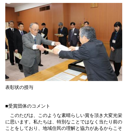
表彰状の授与
■受賞団体のコメント
このたびは、このような素晴らしい賞を頂き大変光栄
に思います。私たちは、特別なことではなく当たり前の
ことをしており、地域住民の理解と協力があるからこそ