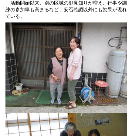
活動開始以来、別の区域の顔見知りが増え、行事や訓
練の参加率も高まるなど、安否確認以外にも効果が現れ
ている。