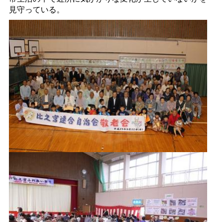
見守っている。