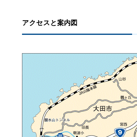
アクセスと案内図