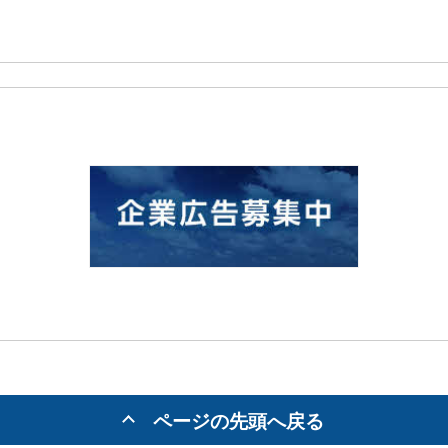
ページの先頭へ戻る