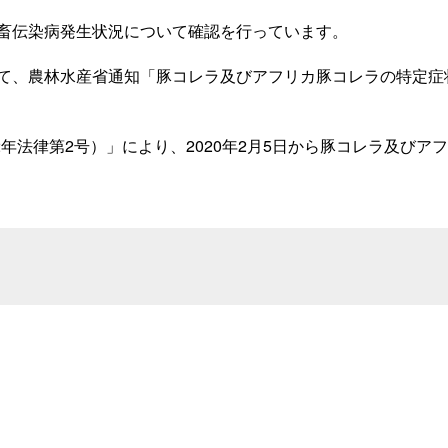
畜伝染病発生状況について確認を行っています。
て、農林水産省通知「豚コレラ及びアフリカ豚コレラの特定症
年法律第2号）」により、2020年2月5日から豚コレラ及び