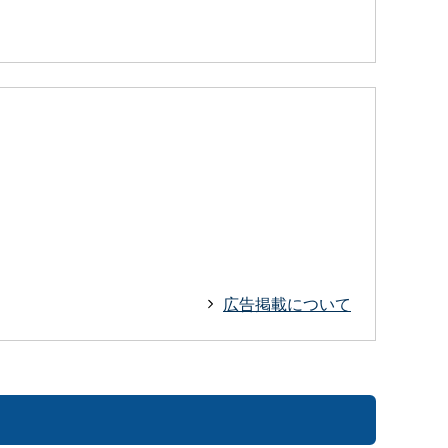
広告掲載について