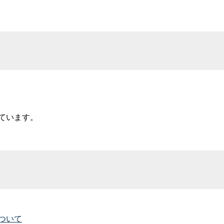
ています。
ついて