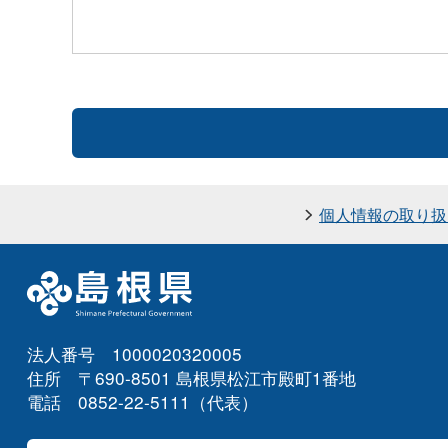
個人情報の取り扱
法人番号 1000020320005
住所 〒690-8501 島根県松江市殿町1番地
電話 0852-22-5111（代表）