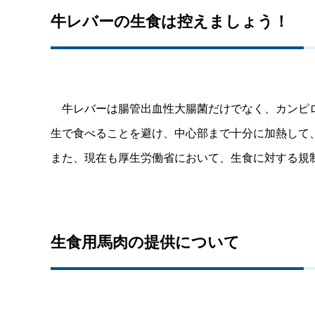
牛レバーの生食は控えましょう！
牛レバーは腸管出血性大腸菌だけでなく、カンピロ
生で食べることを避け、中心部まで十分に加熱して
また、現在も厚生労働省において、生食に対する規
生食用馬肉の提供について