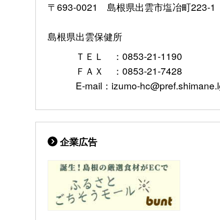
〒693-0021 島根県出雲市塩冶町223-1
島根県出雲保健所
ＴＥＬ ：0853-21-1190
ＦＡＸ ：0853-21-7428
E-mail：izumo-hc@pref.shimane.lg
企業広告