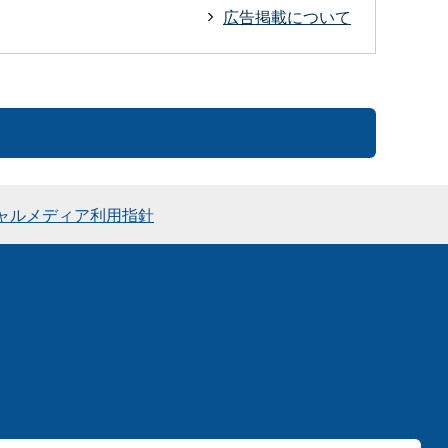
広告掲載について
ャルメディア利用指針