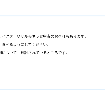
バクターやサルモネラ食中毒のおそれもあります。
、食べるようにしてください。
制について、検討されているところです。