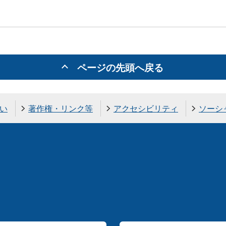
ページの先頭へ戻る
い
著作権・リンク等
アクセシビリティ
ソーシ