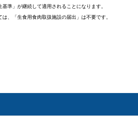
生基準」が継続して適用されることになります。
ては、「生食用食肉取扱施設の届出」は不要です。