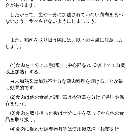
合があります。
したがって、生や十分に加熱されていない鶏肉を食べ
ないよう、食べさせないようにしましょう。
また、鶏肉を取り扱う際には、以下の４点に注意しま
しょう。
(1)食肉を十分に加熱調理（中心部を75℃以上で１分間
以上加熱）する。
→未加熱又は加熱不十分な鶏肉料理を避けることが最
も効果的です。
(2)食肉は他の食品と調理器具や容器を分けて処理や保
存を行う。
(3)食肉を取り扱った後は十分に手を洗ってから他の食
品を取り扱う。
(4)食肉に触れた調理器具等は使用後洗浄・殺菌を行