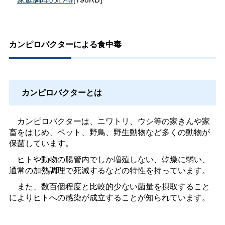
カンピロバクターによる食中毒
カンピロバクターとは
カンピロバクターは、ニワトリ、ウシ等の家きんや家
畜をはじめ、ペット、野鳥、野生動物など多くの動物が
保菌しています。
ヒトや動物の腸管内でしか増殖しない、乾燥に弱い、
通常の加熱調理で死滅するなどの特性を持っています。
また、数百個程度と比較的少ない菌量を摂取すること
によりヒトへの感染が成立することが知られています。