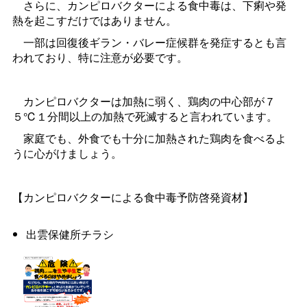
さらに、カンピロバクターによる食中毒は、下痢や発
熱を起こすだけではありません。
一部は回復後ギラン・バレー症候群を発症するとも言
われており、特に注意が必要です。
カンピロバクターは加熱に弱く、鶏肉の中心部が７
５℃１分間以上の加熱で死滅すると言われています。
家庭でも、外食でも十分に加熱された鶏肉を食べるよ
うに心がけましょう。
【カンピロバクターによる食中毒予防啓発資材】
出雲保健所チラシ