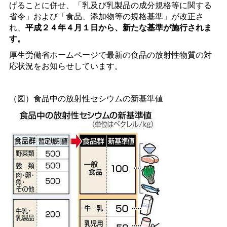
げることに併せ、「乳及び乳製品の成分規格等に関する
省令」および「食品、添加物等の規格基準」が改正さ
れ、
平成２４年４月１日から、新たな基準が施行されま
す。
厚生労働省ホームページで最新の食品の放射性物質の対
応状況をお知らせしています。
（図）食品中の放射性セシウムの新基準値