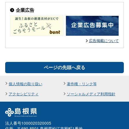
企業広告
広告掲載について
ページの先頭へ戻る
個人情報の取り扱い
著作権・リンク等
アクセシビリティ
ソーシャルメディア利用指針
法人番号1000020320005
住所 〒690-8501 島根県松江市殿町1番地