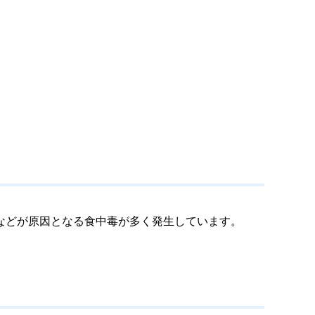
などが原因となる食中毒が多く発生しています。