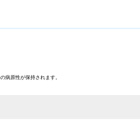
の病原性が保持されます。