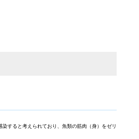
感染すると考えられており、魚類の筋肉（身）をゼリ