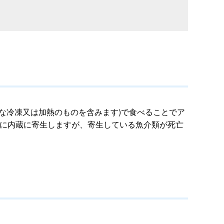
な冷凍又は加熱のものを含みます)で食べることでア
主に内蔵に寄生しますが、寄生している魚介類が死亡