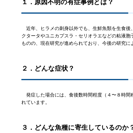
１．原因不明の有症事例とは？
近年、ヒラメの刺身以外でも、生鮮魚類を生食後、
クタータやユニカプスラ・セリオラエなどの粘液胞
ものの、現在研究が進められており、今後の研究に
２．どんな症状？
発症した場合には、食後数時間程度（４〜８時間程
れています。
３．どんな魚種に寄生しているのか