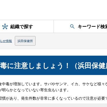
組織で探す
キーワード検
らせ情報
浜田保健所
中毒に注意しましょう！（浜田保健
中毒が増加しています。サバやサンマ、イカ、サケなど様々
が明らかとなっていない寄生虫もいます。
慣があり、発生件数が非常に多くなっているので注意が必要