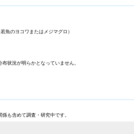
若魚のヨコワまたはメジマグロ）
分布状況が明らかとなっていません。
関係も含めて調査・研究中です。