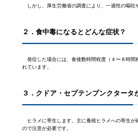
しかし、厚生労働省の調査により、一過性の嘔吐や
２．食中毒になるとどんな症状？
発症した場合には、食後数時間程度（４〜８時間程
れています。
３．クドア・セプテンプンクタータ
ヒラメに寄生します。主に養殖ヒラメへの寄生が確
ので注意が必要です。