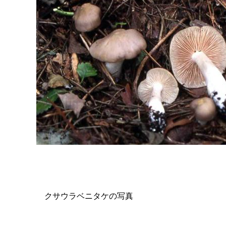
クサウラベニタケの写真