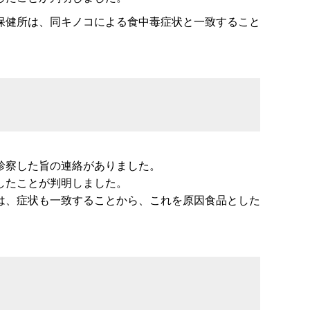
保健所は、同キノコによる食中毒症状と一致すること
診察した旨の連絡がありました。
したことが判明しました。
は、症状も一致することから、これを原因食品とした