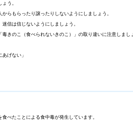
しょう。
からもらったり譲ったりしないようにしましょう。
。迷信は信じないようにしましょう。
毒きのこ（食べられないきのこ）」の取り違いに注意しまし
にあげない」
を食べたことによる食中毒が発生しています。