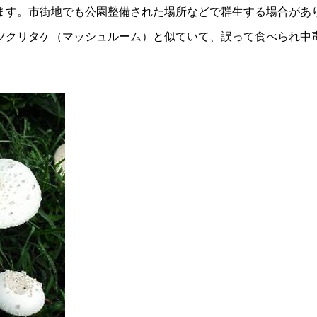
す。市街地でも公園整備された場所などで群生する場合があ
クリタケ（マッシュルーム）と似ていて、誤って食べられ中