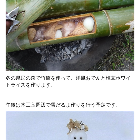
冬の県民の森で竹筒を使って、洋風おでんと椎茸ホワイ
トライスを作ります。
午後は木工室周辺で雪だるま作りを行う予定です。