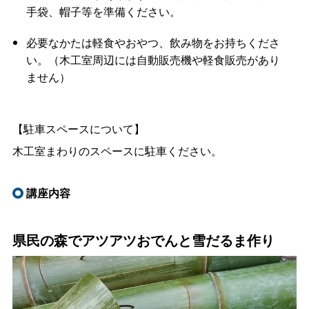
手袋、帽子等を準備ください。
必要なかたは軽食やおやつ、飲み物をお持ちくださ
い。（木工室周辺には自動販売機や軽食販売があり
ません）
【駐車スペースについて】
木工室まわりのスペースに駐車ください。
講座内容
県民の森でアツアツおでんと雪だるま作り