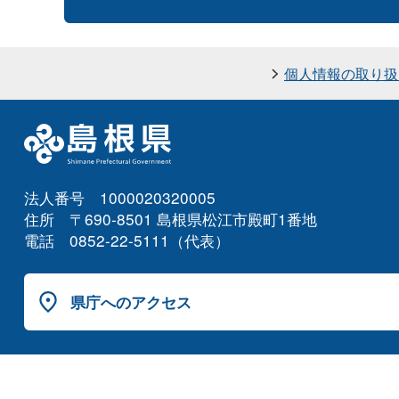
個人情報の取り扱
法人番号 1000020320005
住所 〒690-8501 島根県松江市殿町1番地
電話 0852-22-5111（代表）
県庁へのアクセス