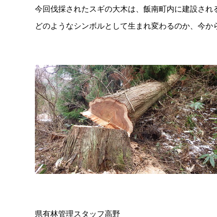
今回伐採されたスギの大木は、飯南町内に建設され
どのようなシンボルとして生まれ変わるのか、今か
県有林管理スタッフ高野