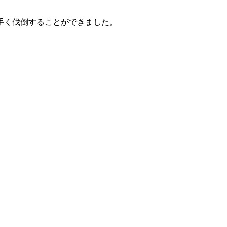
手く伐倒することができました。