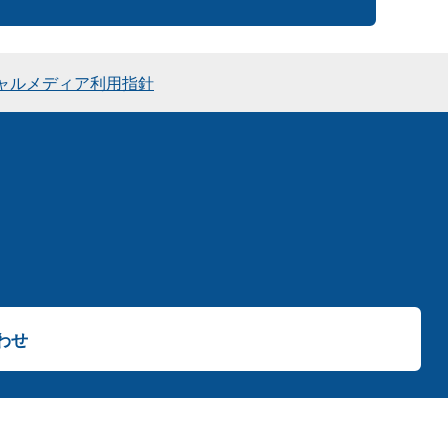
ャルメディア利用指針
わせ