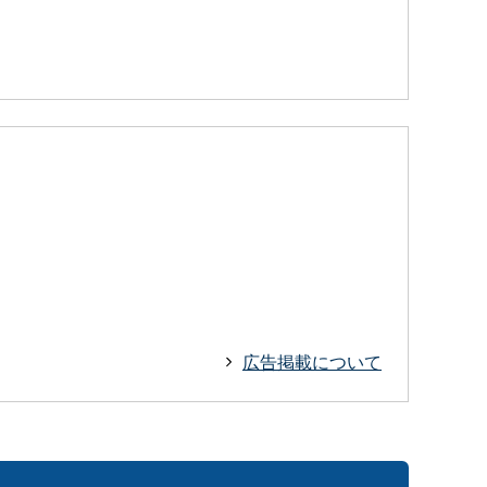
広告掲載について