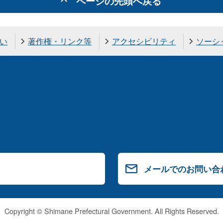
ページの先頭へ戻る
い
著作権・リンク等
アクセシビリティ
ソーシ
メールでのお問い合
Copyright © Shimane Prefectural Government. All Rights Reserved.