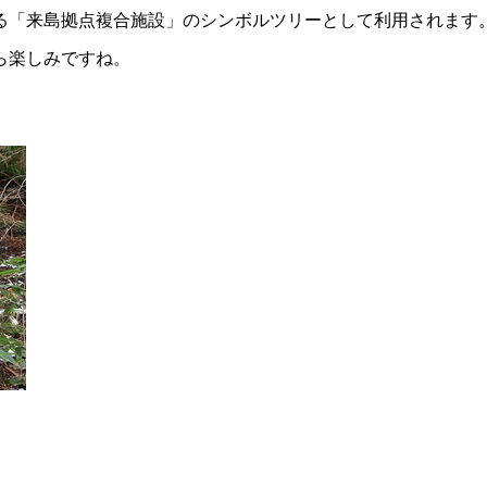
る「来島拠点複合施設」のシンボルツリーとして利用されます
ら楽しみですね。