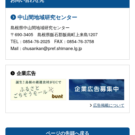
中山間地域研究センター
島根県中山間地域研究センター
〒690-3405 島根県飯石郡飯南町上来島1207
TEL：0854-76-2025 FAX：0854-76-3758
Mail：chusankan@pref.shimane.lg.jp
企業広告
広告掲載について
ページの先頭へ戻る