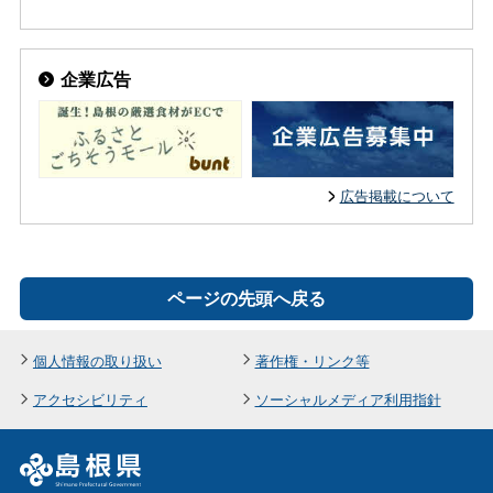
企業広告
広告掲載について
ページの先頭へ戻る
個人情報の取り扱い
著作権・リンク等
アクセシビリティ
ソーシャルメディア利用指針