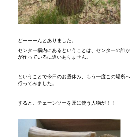
どーーーんとありました。
センター構内にあるということは、センターの誰か
が作っているに違いありません。
ということで今日のお昼休み、もう一度この場所へ
行ってみました。
すると、チェーンソーを匠に使う人物が！！！