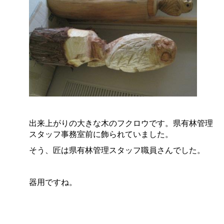
出来上がりの大きな木のフクロウです。県有林管理
スタッフ事務室前に飾られていました。
そう、匠は県有林管理スタッフ職員さんでした。
器用ですね。