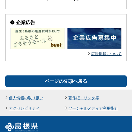
企業広告
広告掲載について
ページの先頭へ戻る
個人情報の取り扱い
著作権・リンク等
アクセシビリティ
ソーシャルメディア利用指針