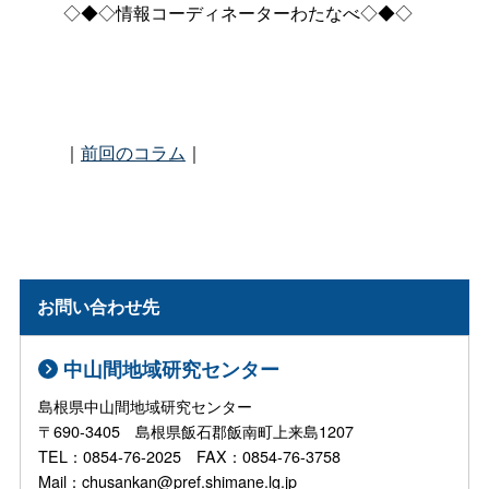
◇◆◇情報コーディネーターわたなべ◇◆◇
｜
前回のコラム
｜
お問い合わせ先
中山間地域研究センター
島根県中山間地域研究センター
〒690-3405 島根県飯石郡飯南町上来島1207
TEL：0854-76-2025 FAX：0854-76-3758
Mail：chusankan@pref.shimane.lg.jp