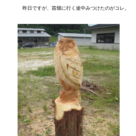
昨日ですが、苗畑に行く途中みつけたのがコレ。