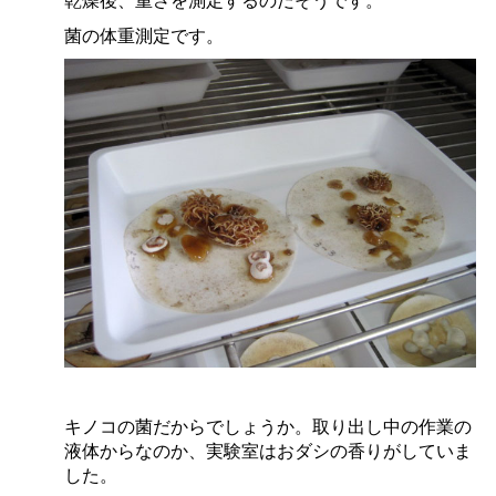
菌の体重測定です。
キノコの菌だからでしょうか。取り出し中の作業の
液体からなのか、実験室はおダシの香りがしていま
した。