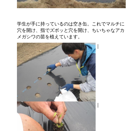
学生が手に持っているのは空き缶。これでマルチに
穴を開け、指でズボッと穴を開け、ちいちゃなアカ
メガシワの苗を植えています。
｜
｜