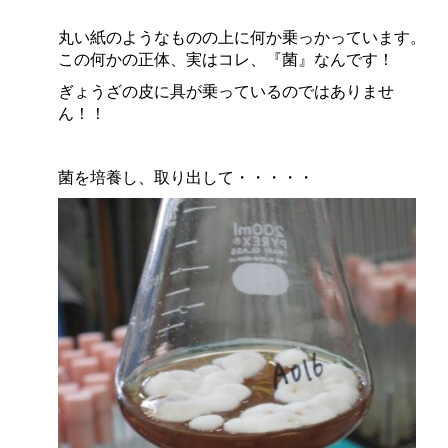
丸い紙のようなものの上に何か乗っかっています。
この何かの正体、実はコレ、『菌』なんです！
ぎょうざの皮に具が乗っているのではありませ
ん！！
菌を培養し、取り出して・・・・・