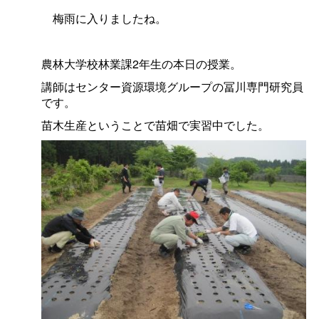
梅雨に入りましたね。
農林大学校林業課2年生の本日の授業。
講師はセンター資源環境グループの冨川専門研究員
です。
苗木生産ということで苗畑で実習中でした。