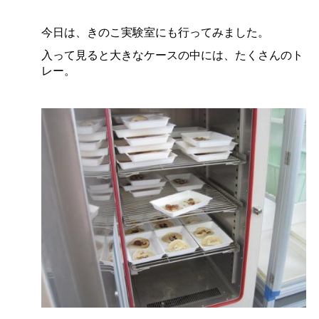
今日は、きのこ実験室にも行ってみました。
入って見ると大きなケースの中には、たくさんのト
レー。