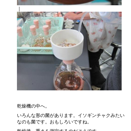
｜
乾燥機の中へ。
いろんな形の菌があります。イソギンチャクみたい
なのも菌です。おもしろいですね。
乾燥後、重さを測定するのだそうです。