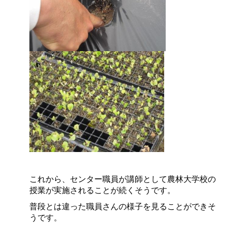
これから、センター職員が講師として農林大学校の
授業が実施されることが続くそうです。
普段とは違った職員さんの様子を見ることができそ
うです。