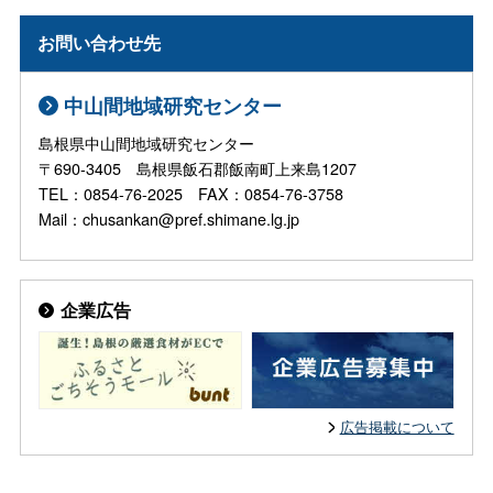
お問い合わせ先
中山間地域研究センター
島根県中山間地域研究センター
〒690-3405 島根県飯石郡飯南町上来島1207
TEL：0854-76-2025 FAX：0854-76-3758
Mail：chusankan@pref.shimane.lg.jp
企業広告
広告掲載について