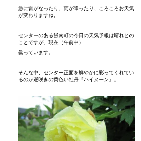
急に雷がなったり、雨が降ったり、ころころお天気
が変わりますね。
センターのある飯南町の今日の天気予報は晴れとの
ことですが、現在（午前中）
曇っています。
そんな中、センター正面を鮮やかに彩ってくれてい
るのが遅咲きの黄色い牡丹『ハイヌーン』。