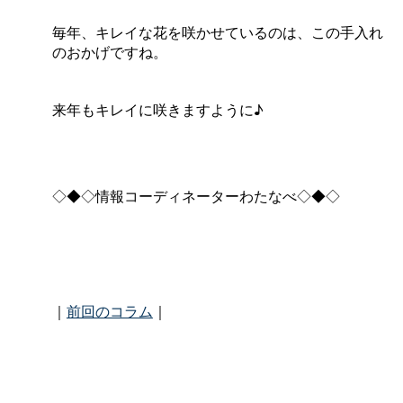
毎年、キレイな花を咲かせているのは、この手入れ
のおかげですね。
来年もキレイに咲きますように♪
◇◆◇情報コーディネーターわたなべ◇◆◇
｜
前回のコラム
｜