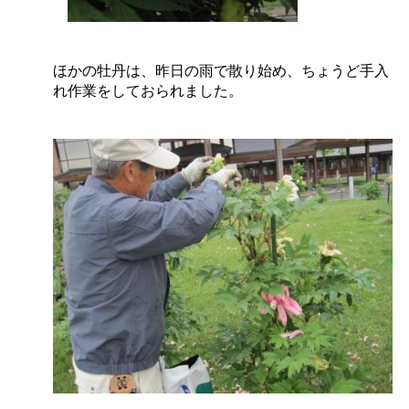
ほかの牡丹は、昨日の雨で散り始め、ちょうど手入
れ作業をしておられました。