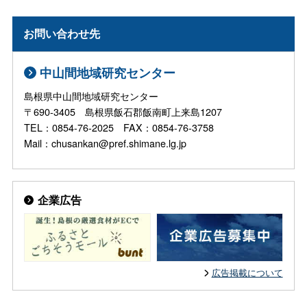
お問い合わせ先
中山間地域研究センター
島根県中山間地域研究センター
〒690-3405 島根県飯石郡飯南町上来島1207
TEL：0854-76-2025 FAX：0854-76-3758
Mail：chusankan@pref.shimane.lg.jp
企業広告
広告掲載について