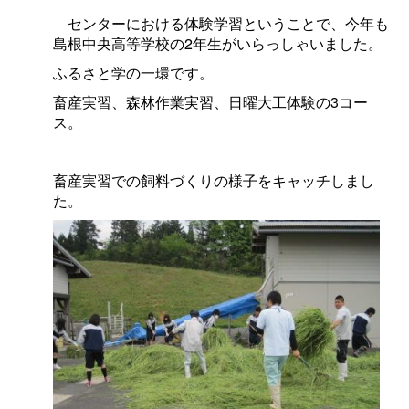
センターにおける体験学習ということで、今年も
島根中央高等学校の2年生がいらっしゃいました。
ふるさと学の一環です。
畜産実習、森林作業実習、日曜大工体験の3コー
ス。
畜産実習での飼料づくりの様子をキャッチしまし
た。