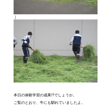
｜
本日の体験学習の成果!?でしょうか。
ご覧のとおり、牛にも馴れていましたよ。